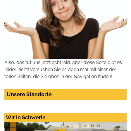
Also, das tut uns jetzt echt leid, aber diese Seite gibt es
leider nicht! Versuchen Sie es doch mal mit einer der
tollen Seiten, die Sie oben in der Navigation finden!
Unsere Standorte
Wir in Schwerin