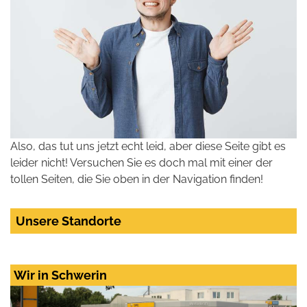
Also, das tut uns jetzt echt leid, aber diese Seite gibt es
leider nicht! Versuchen Sie es doch mal mit einer der
tollen Seiten, die Sie oben in der Navigation finden!
Unsere Standorte
Wir in Schwerin