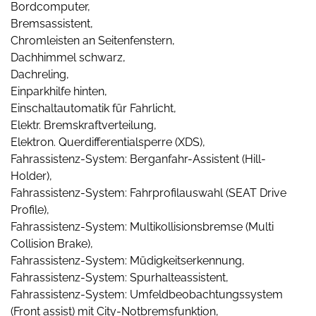
Bordcomputer,
Bremsassistent,
Chromleisten an Seitenfenstern,
Dachhimmel schwarz,
Dachreling,
Einparkhilfe hinten,
Einschaltautomatik für Fahrlicht,
Elektr. Bremskraftverteilung,
Elektron. Querdifferentialsperre (XDS),
Fahrassistenz-System: Berganfahr-Assistent (Hill-
Holder),
Fahrassistenz-System: Fahrprofilauswahl (SEAT Drive
Profile),
Fahrassistenz-System: Multikollisionsbremse (Multi
Collision Brake),
Fahrassistenz-System: Müdigkeitserkennung,
Fahrassistenz-System: Spurhalteassistent,
Fahrassistenz-System: Umfeldbeobachtungssystem
(Front assist) mit City-Notbremsfunktion,