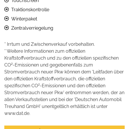
Touchscreen
Traktionskontrolle
Winterpaket
Zentralverriegelung
* Irrtum und Zwischenverkauf vorbehalten.
* Weitere Informationen zum offiziellen
Kraftstoffverbrauch und zu den offiziellen spezifischen
2
CO
-Emissionen und gegebenenfalls zum
Stromverbrauch neuer Pkw können dem 'Leitfaden über
den offiziellen Kraftstoffverbrauch, die offiziellen
2
spezifischen CO
-Emissionen und den offiziellen
Stromverbrauch neuer Pkw' entnommen werden, der an
allen Verkaufsstellen und bei der 'Deutschen Automobil
Treuhand GmbH' unentgeltlich erhältlich ist unter
www.dat.de.