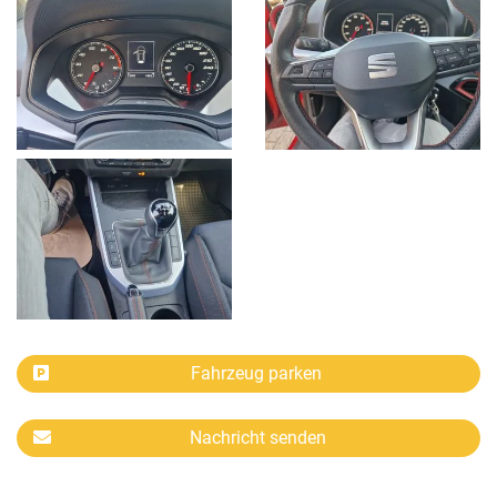
Fahrzeug parken
Nachricht senden