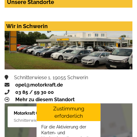
Unsere Standorte
Wir in Schwerin
Schnitterwiese 1, 19055 Schwerin
opel@motorkraft.de
03 85 / 59 30 00
Mehr zu diesem Standort
Zustimmung
Motorkraft GmbH
erforderlich
Schnitterwiese 1, 19055 Schwerin
Für die Aktivierung der
Karten- und