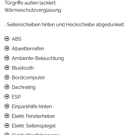
Türgriffe außen lackiert,
Wärmeschutzverglasung
, Seitenscheiben hinten und Heckscheibe abgedunkelt
ABS
Allwetterreifen
Ambiente-Beleuchtung
Bluetooth
Bordcomputer
Dachreling
ESP
Einparkhilfe hinten
Elektr. Fensterheber
Elektr. Seitenspiegel