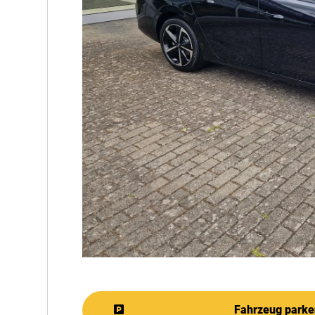
Fahrzeug parke