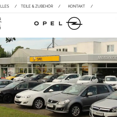
LLES
TEILE & ZUBEHÖR /
KONTAKT