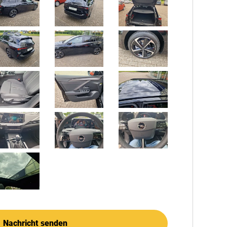
Nachricht senden