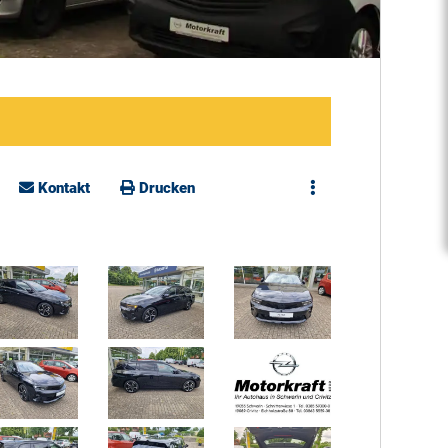
Kontakt
Drucken