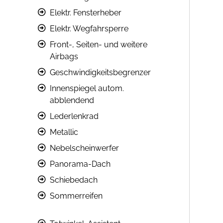
Elektr. Fensterheber
Elektr. Wegfahrsperre
Front-, Seiten- und weitere
Airbags
Geschwindigkeitsbegrenzer
Innenspiegel autom.
abblendend
Lederlenkrad
Metallic
Nebelscheinwerfer
Panorama-Dach
Schiebedach
Sommerreifen