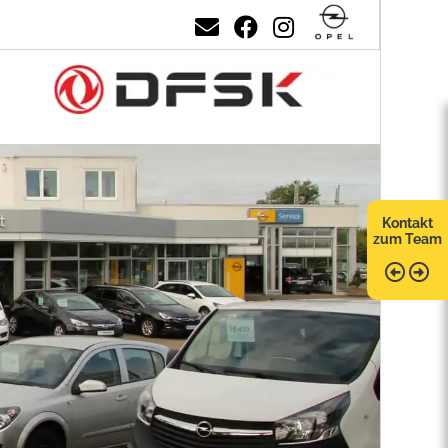
Kontakt
zum Team