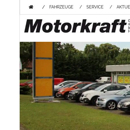
/
FAHRZEUGE
SERVICE
AKTUE