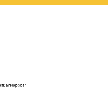
ktr. anklappbar,