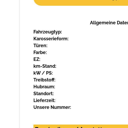
Allgemeine Date
Fahrzeugtyp:
Karosserieform:
Türen:
Farbe:
EZ:
km-Stand:
kW / PS:
Treibstoff:
Hubraum:
Standort:
Lieferzeit:
Unsere Nummer: