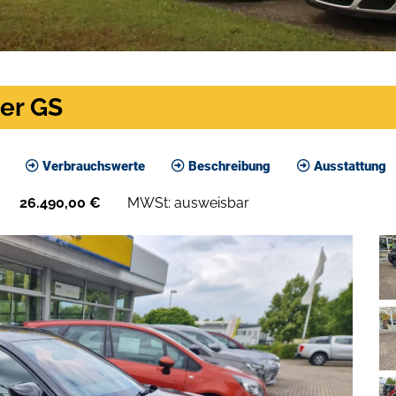
rer GS
Verbrauchswerte
Beschreibung
Ausstattung
26.490,00
€
MWSt: ausweisbar