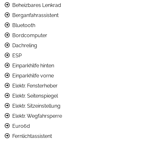
Beheizbares Lenkrad
Berganfahrassistent
Bluetooth
Bordcomputer
Dachreling
ESP
Einparkhilfe hinten
Einparkhilfe vorne
Elektr. Fensterheber
Elektr. Seitenspiegel
Elektr. Sitzeinstellung
Elektr. Wegfahrsperre
Euro6d
Fernlichtassistent