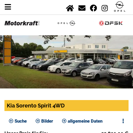
Kia Sorento Spirit 4WD
Suche
Bilder
allgemeine Daten