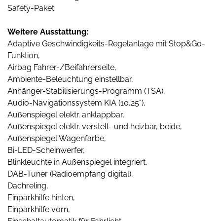
Safety-Paket
Weitere Ausstattung:
Adaptive Geschwindigkeits-Regelanlage mit Stop&Go-
Funktion,
Airbag Fahrer-/Beifahrerseite,
Ambiente-Beleuchtung einstellbar,
Anhänger-Stabilisierungs-Programm (TSA),
Audio-Navigationssystem KIA (10,25"),
Außenspiegel elektr. anklappbar,
Außenspiegel elektr. verstell- und heizbar, beide,
Außenspiegel Wagenfarbe,
Bi-LED-Scheinwerfer,
Blinkleuchte in Außenspiegel integriert,
DAB-Tuner (Radioempfang digital),
Dachreling,
Einparkhilfe hinten,
Einparkhilfe vorn,