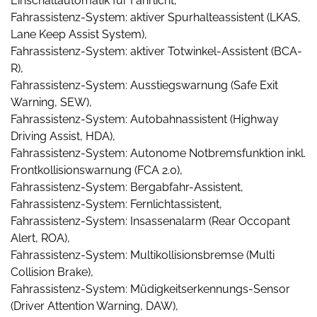
Einschaltautomatik für Fahrlicht,
Fahrassistenz-System: aktiver Spurhalteassistent (LKAS,
Lane Keep Assist System),
Fahrassistenz-System: aktiver Totwinkel-Assistent (BCA-
R),
Fahrassistenz-System: Ausstiegswarnung (Safe Exit
Warning, SEW),
Fahrassistenz-System: Autobahnassistent (Highway
Driving Assist, HDA),
Fahrassistenz-System: Autonome Notbremsfunktion inkl.
Frontkollisionswarnung (FCA 2.0),
Fahrassistenz-System: Bergabfahr-Assistent,
Fahrassistenz-System: Fernlichtassistent,
Fahrassistenz-System: Insassenalarm (Rear Occopant
Alert, ROA),
Fahrassistenz-System: Multikollisionsbremse (Multi
Collision Brake),
Fahrassistenz-System: Müdigkeitserkennungs-Sensor
(Driver Attention Warning, DAW),