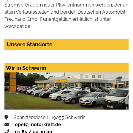
Stromverbrauch neuer Pkw' entnommen werden, der an
allen Verkaufsstellen und bei der 'Deutschen Automobil
Treuhand GmbH' unentgeltlich erhältlich ist unter
www.dat.de.
Unsere Standorte
Wir in Schwerin
Schnitterwiese 1, 19055 Schwerin
opel@motorkraft.de
03 85 / 59 30 00