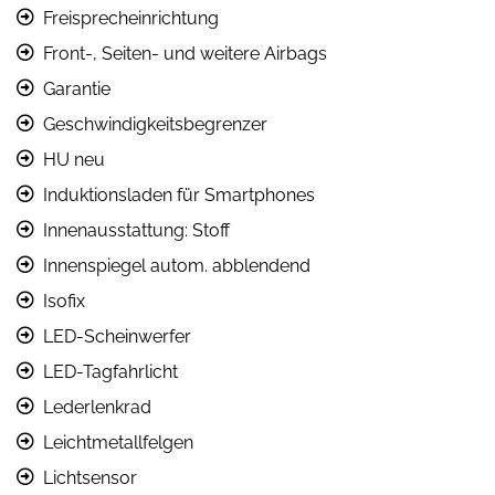
Freisprecheinrichtung
Front-, Seiten- und weitere Airbags
Garantie
Geschwindigkeitsbegrenzer
HU neu
Induktionsladen für Smartphones
Innenausstattung: Stoff
Innenspiegel autom. abblendend
Isofix
LED-Scheinwerfer
LED-Tagfahrlicht
Lederlenkrad
Leichtmetallfelgen
Lichtsensor