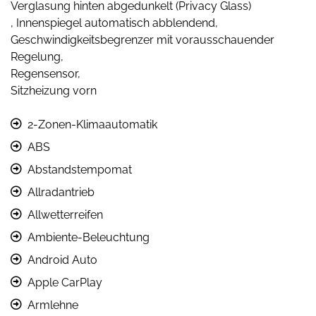
Verglasung hinten abgedunkelt (Privacy Glass)
, Innenspiegel automatisch abblendend,
Geschwindigkeitsbegrenzer mit vorausschauender
Regelung,
Regensensor,
Sitzheizung vorn
2-Zonen-Klimaautomatik
ABS
Abstandstempomat
Allradantrieb
Allwetterreifen
Ambiente-Beleuchtung
Android Auto
Apple CarPlay
Armlehne