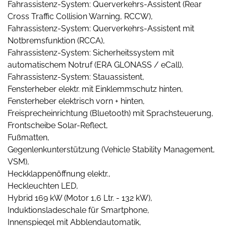
Fahrassistenz-System: Querverkehrs-Assistent (Rear
Cross Traffic Collision Warning, RCCW),
Fahrassistenz-System: Querverkehrs-Assistent mit
Notbremsfunktion (RCCA),
Fahrassistenz-System: Sicherheitssystem mit
automatischem Notruf (ERA GLONASS / eCall),
Fahrassistenz-System: Stauassistent,
Fensterheber elektr. mit Einklemmschutz hinten,
Fensterheber elektrisch vorn + hinten,
Freisprecheinrichtung (Bluetooth) mit Sprachsteuerung,
Frontscheibe Solar-Reflect,
Fußmatten,
Gegenlenkunterstützung (Vehicle Stability Management,
VSM),
Heckklappenöffnung elektr.,
Heckleuchten LED,
Hybrid 169 kW (Motor 1,6 Ltr. - 132 kW),
Induktionsladeschale für Smartphone,
Innenspiegel mit Abblendautomatik,