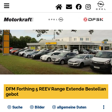
DFM Forthing 5 REEV Range Extende Bestellan
gebot
Suche
Bilder
allgemeine Daten