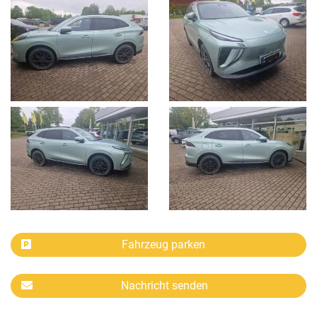
Fahrzeug parken
Nachricht senden