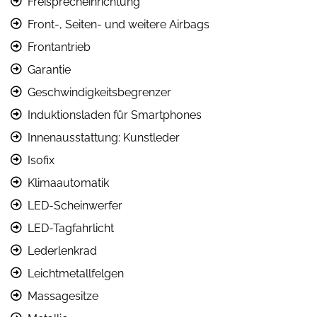
Freisprecheinrichtung
Front-, Seiten- und weitere Airbags
Frontantrieb
Garantie
Geschwindigkeitsbegrenzer
Induktionsladen für Smartphones
Innenausstattung: Kunstleder
Isofix
Klimaautomatik
LED-Scheinwerfer
LED-Tagfahrlicht
Lederlenkrad
Leichtmetallfelgen
Massagesitze