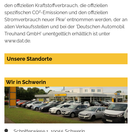
den offiziellen Kraftstoffverbrauch, die offiziellen
2
spezifischen CO
-Emissionen und den offiziellen
Stromverbrauch neuer Pkw' entnommen werden, der an
allen Verkaufsstellen und bei der 'Deutschen Automobil
Treuhand GmbH' unentgeltlich erhältlich ist unter
www.dat.de.
Unsere Standorte
Wir in Schwerin
Schnitterwiese 1, 19055 Schwerin