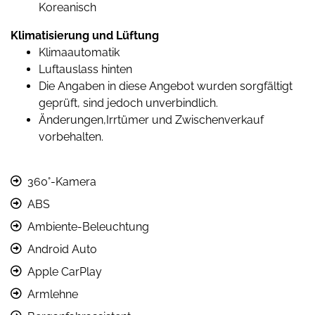
Koreanisch
Klimatisierung und Lüftung
Klimaautomatik
Luftauslass hinten
Die Angaben in diese Angebot wurden sorgfältigt
geprüft, sind jedoch unverbindlich.
Änderungen,Irrtümer und Zwischenverkauf
vorbehalten.
360°-Kamera
ABS
Ambiente-Beleuchtung
Android Auto
Apple CarPlay
Armlehne