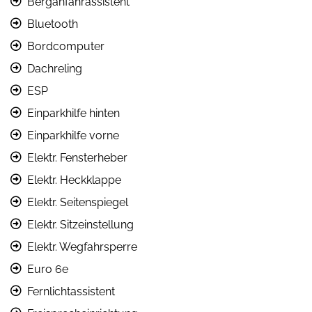
Berganfahrassistent
Bluetooth
Bordcomputer
Dachreling
ESP
Einparkhilfe hinten
Einparkhilfe vorne
Elektr. Fensterheber
Elektr. Heckklappe
Elektr. Seitenspiegel
Elektr. Sitzeinstellung
Elektr. Wegfahrsperre
Euro 6e
Fernlichtassistent