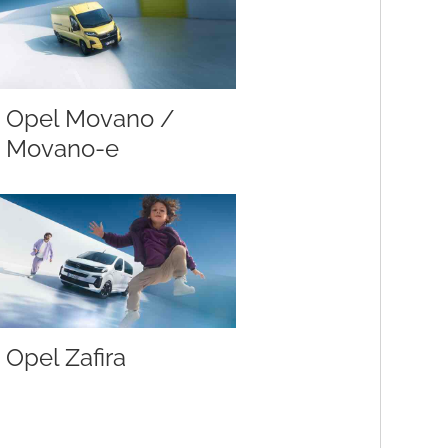
Opel Movano /
Movano-e
Opel Zafira