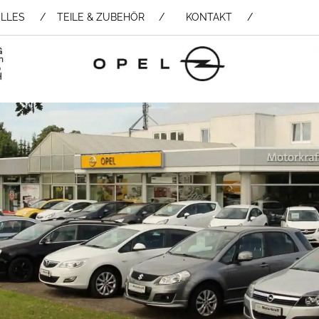
LLES
TEILE & ZUBEHÖR /
KONTAKT