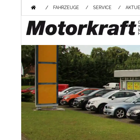
/
FAHRZEUGE
SERVICE
AKTUE