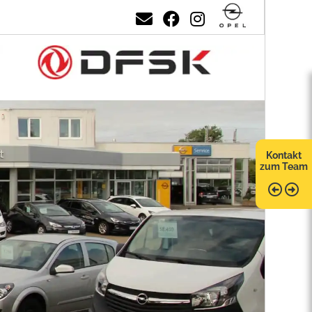
Kontakt
zum Team