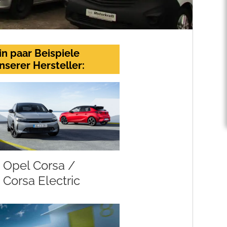
in paar Beispiele
nserer Hersteller:
Opel Corsa /
Corsa Electric