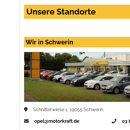
Unsere Standorte
Wir in Schwerin
Schnitterwiese 1, 19055 Schwerin
opel@motorkraft.de
03 