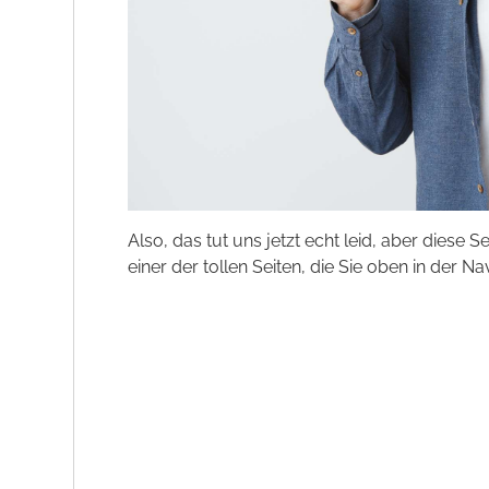
Also, das tut uns jetzt echt leid, aber diese S
einer der tollen Seiten, die Sie oben in der Na