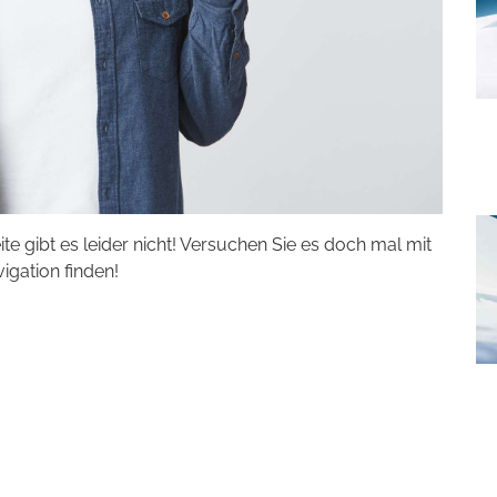
eite gibt es leider nicht! Versuchen Sie es doch mal mit
vigation finden!