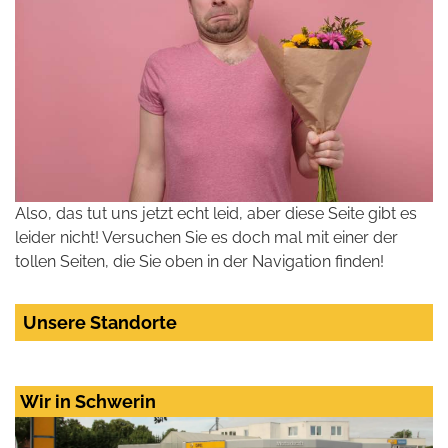
Also, das tut uns jetzt echt leid, aber diese Seite gibt es
leider nicht! Versuchen Sie es doch mal mit einer der
tollen Seiten, die Sie oben in der Navigation finden!
Unsere Standorte
Wir in Schwerin