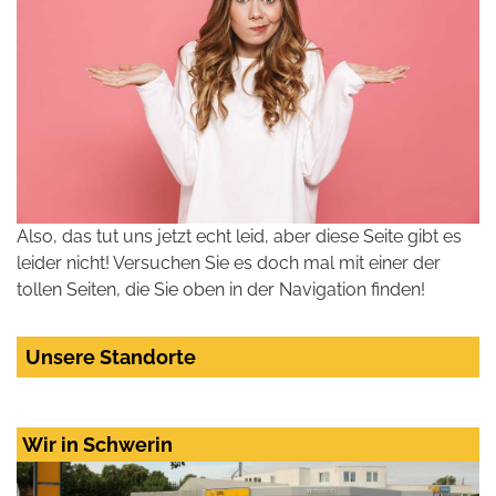
Also, das tut uns jetzt echt leid, aber diese Seite gibt es
leider nicht! Versuchen Sie es doch mal mit einer der
tollen Seiten, die Sie oben in der Navigation finden!
Unsere Standorte
Wir in Schwerin