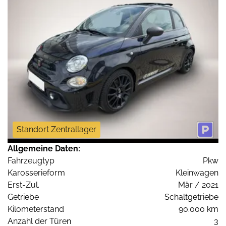
Standort Zentrallager
Allgemeine Daten:
Fahrzeugtyp
Pkw
Karosserieform
Kleinwagen
Erst-Zul.
Mär / 2021
Getriebe
Schaltgetriebe
Kilometerstand
90.000 km
Anzahl der Türen
3