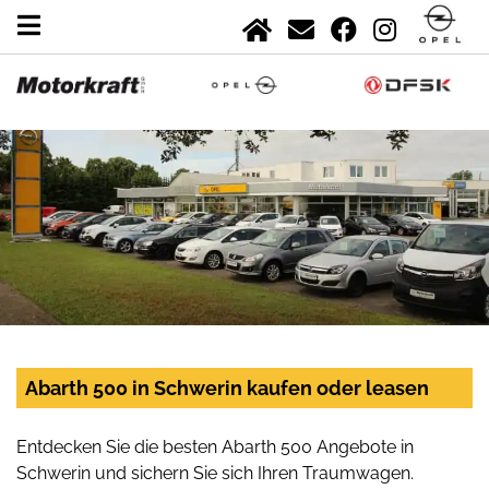
Abarth 500 in Schwerin kaufen oder leasen
Entdecken Sie die besten Abarth 500 Angebote in
Schwerin und sichern Sie sich Ihren Traumwagen.