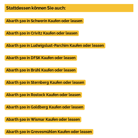
Stattdessen können Sie auch:
Abarth 500 in Schwerin Kaufen oder leasen
Abarth 500 in Crivitz Kaufen oder leasen
Abarth 500 in Ludwigslust-Parchim Kaufen oder leasen
Abarth 500 in DFSK Kaufen oder leasen
Abarth 500 in Brühl Kaufen oder leasen
Abarth 500 in Sternberg Kaufen oder leasen
Abarth 500 in Rostock Kaufen oder leasen
Abarth 500 in Goldberg Kaufen oder leasen
Abarth 500 in Wismar Kaufen oder leasen
Abarth 500 in Grevesmühlen Kaufen oder leasen