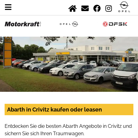
Abarth in Crivitz kaufen oder leasen
Entdecken Sie die besten Abarth Angebote in Crivitz und
sichern Sie sich Ihren Traumwagen.