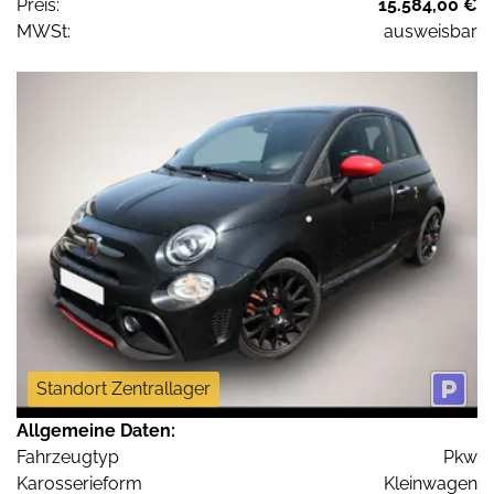
Preis:
15.584,00 €
MWSt:
ausweisbar
Standort Zentrallager
Allgemeine Daten:
Fahrzeugtyp
Pkw
Karosserieform
Kleinwagen