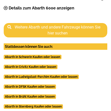
Details zum Abarth 600e anzeigen
Weitere Abarth und andere Fahrzeuge können Sie
hier suchen
Stattdessen können Sie auch:
Abarth in Schwerin Kaufen oder leasen
Abarth in Crivitz Kaufen oder leasen
Abarth in Ludwigslust-Parchim Kaufen oder leasen
Abarth in DFSK Kaufen oder leasen
Abarth in Brühl Kaufen oder leasen
Abarth in Sternberg Kaufen oder leasen