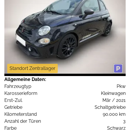
Standort Zentrallager
Allgemeine Daten:
Fahrzeugtyp
Pkw
Karosserieform
Kleinwagen
Erst-Zul.
Mär / 2021
Getriebe
Schaltgetriebe
Kilometerstand
90.000 km
Anzahl der Türen
3
Farbe
Schwarz