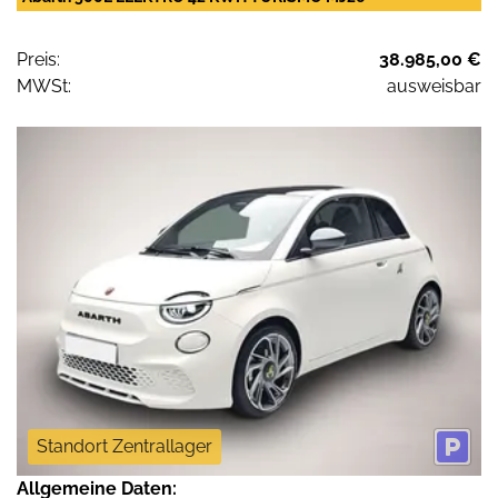
Preis:
38.985,00 €
MWSt:
ausweisbar
Standort Zentrallager
Allgemeine Daten: