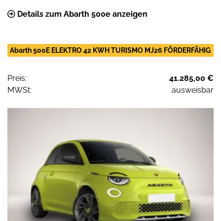
Details zum Abarth 500e anzeigen
Abarth 500E ELEKTRO 42 KWH TURISMO MJ26 FÖRDERFÄHIG
Preis:
41.285,00 €
MWSt:
ausweisbar