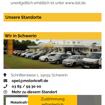
unentgeltlich erhältlich ist unter www.dat.de.
Unsere Standorte
Wir in Schwerin
Schnitterwiese 1, 19055 Schwerin
opel@motorkraft.de
03 85 / 59 30 00
Mehr zu diesem Standort
Zustimmung
Motorkraft GmbH
erforderlich