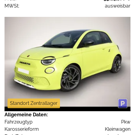
MWSt:
ausweisbar
Standort Zentrallager
Allgemeine Daten:
Fahrzeugtyp
Pkw
Karosserieform
Kleinwagen