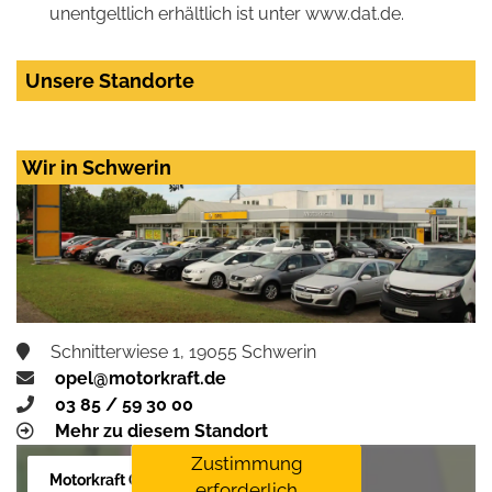
unentgeltlich erhältlich ist unter www.dat.de.
Unsere Standorte
Wir in Schwerin
Schnitterwiese 1, 19055 Schwerin
opel@motorkraft.de
03 85 / 59 30 00
Mehr zu diesem Standort
Zustimmung
Motorkraft GmbH
erforderlich