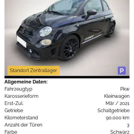
Standort Zentrallager
Allgemeine Daten:
Fahrzeugtyp
Pkw
Karosserieform
Kleinwagen
Erst-Zul.
Mär / 2021
Getriebe
Schaltgetriebe
Kilometerstand
90.000 km
Anzahl der Türen
3
Farbe
Schwarz