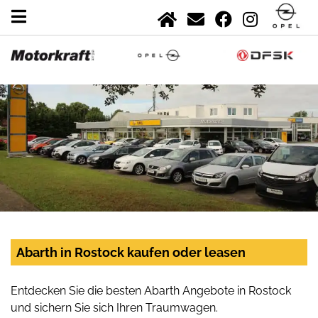
Abarth in Rostock kaufen oder leasen
Entdecken Sie die besten Abarth Angebote in Rostock
und sichern Sie sich Ihren Traumwagen.