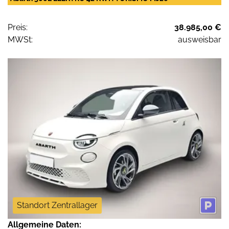
Preis:
38.985,00 €
MWSt:
ausweisbar
Standort Zentrallager
Allgemeine Daten: