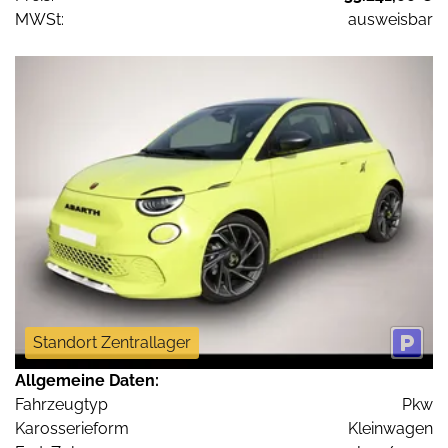
MWSt:
ausweisbar
Standort Zentrallager
Allgemeine Daten:
Fahrzeugtyp
Pkw
Karosserieform
Kleinwagen