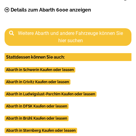
Details zum Abarth 600e anzeigen
Weitere Abarth und andere Fahrzeuge können Sie
hier suchen
Stattdessen können Sie auch:
Abarth in Schwerin Kaufen oder leasen
Abarth in Crivitz Kaufen oder leasen
Abarth in Ludwigslust-Parchim Kaufen oder leasen
Abarth in DFSK Kaufen oder leasen
Abarth in Brühl Kaufen oder leasen
Abarth in Sternberg Kaufen oder leasen