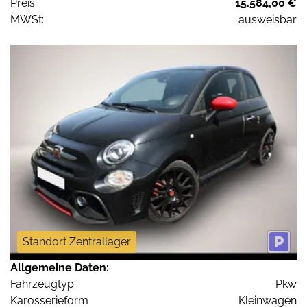
Preis:
15.584,00 €
MWSt:
ausweisbar
Standort Zentrallager
Allgemeine Daten:
Fahrzeugtyp
Pkw
Karosserieform
Kleinwagen