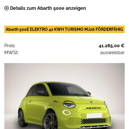
Details zum Abarth 500e anzeigen
Abarth 500E ELEKTRO 42 KWH TURISMO MJ26 FÖRDERFÄHIG
Preis:
41.285,00 €
MWSt:
ausweisbar