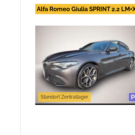
Alfa Romeo Giulia SPRINT 2.2 L
Standort Zentrallager