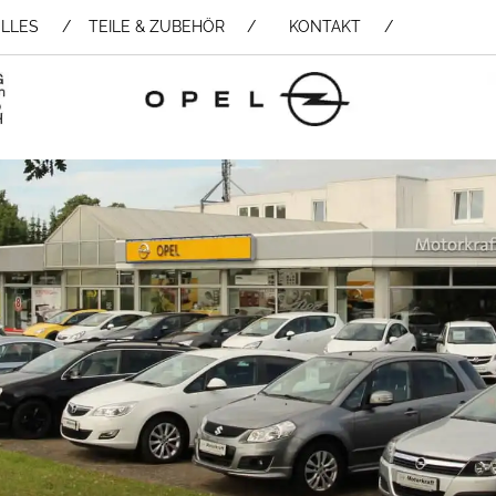
LLES
TEILE & ZUBEHÖR /
KONTAKT