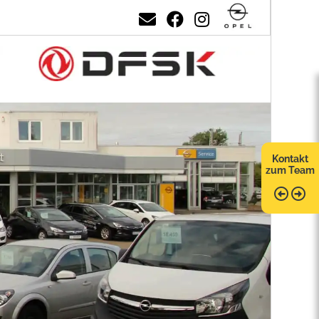
Kontakt
zum Team