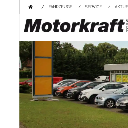
/
FAHRZEUGE
SERVICE
AKTUE