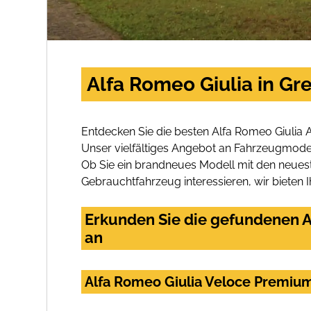
Alfa Romeo Giulia in G
Entdecken Sie die besten Alfa Romeo Giulia
Unser vielfältiges Angebot an Fahrzeugmodel
Ob Sie ein brandneues Modell mit den neuest
Gebrauchtfahrzeug interessieren, wir bieten I
Erkunden Sie die gefundenen A
an
Alfa Romeo Giulia Veloce Premiu