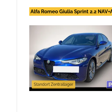
Alfa Romeo Giulia Sprint 2.2 NA
Standort Zentrallager