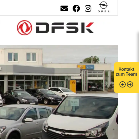
Kontakt
zum Team