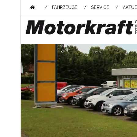
/
FAHRZEUGE
SERVICE
AKTUE