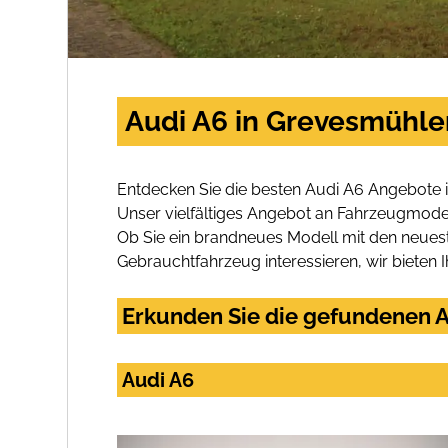
Audi A6 in Grevesmühle
Entdecken Sie die besten Audi A6 Angebote 
Unser vielfältiges Angebot an Fahrzeugmodel
Ob Sie ein brandneues Modell mit den neuest
Gebrauchtfahrzeug interessieren, wir bieten I
Erkunden Sie die gefundenen A
Audi A6