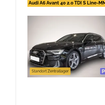
Audi A6 Avant 40 2.0 TDI S Line-
Standort Zentrallager