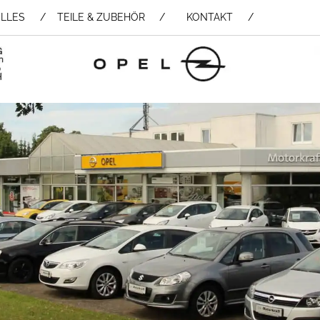
LLES
TEILE & ZUBEHÖR /
KONTAKT