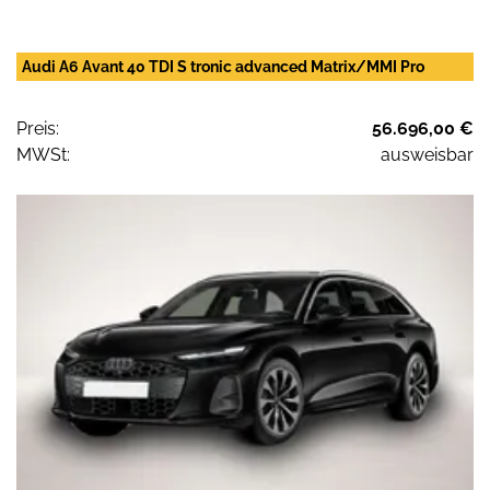
Audi A6 Avant 40 TDI S tronic advanced Matrix/MMI Pro
Preis:
56.696,00 €
MWSt:
ausweisbar