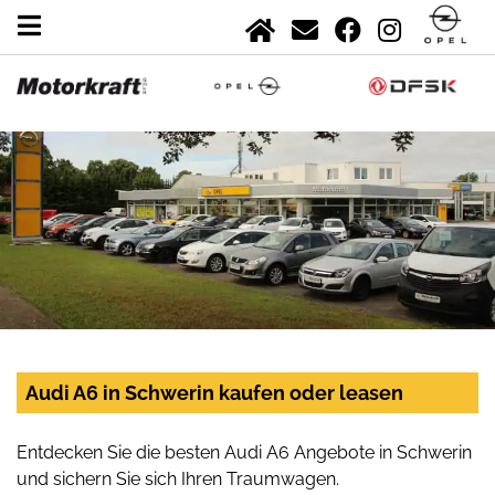
Audi A6 in Schwerin kaufen oder leasen
Entdecken Sie die besten Audi A6 Angebote in Schwerin
und sichern Sie sich Ihren Traumwagen.