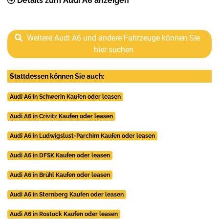
Details zum Audi A6 anzeigen
Weitere Audi A6 und andere Fahrzeuge können Sie
hier suchen
Stattdessen können Sie auch:
Audi A6 in Schwerin Kaufen oder leasen
Audi A6 in Crivitz Kaufen oder leasen
Audi A6 in Ludwigslust-Parchim Kaufen oder leasen
Audi A6 in DFSK Kaufen oder leasen
Audi A6 in Brühl Kaufen oder leasen
Audi A6 in Sternberg Kaufen oder leasen
Audi A6 in Rostock Kaufen oder leasen