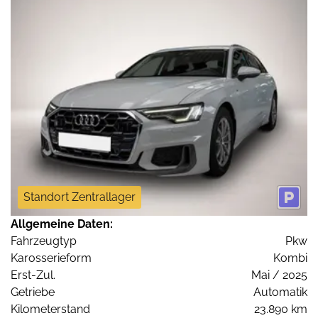
Standort Zentrallager
Allgemeine Daten:
Fahrzeugtyp
Pkw
Karosserieform
Kombi
Erst-Zul.
Mai / 2025
Getriebe
Automatik
Kilometerstand
23.890 km