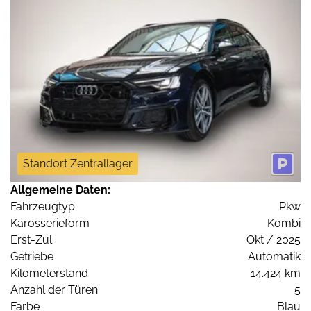
Standort Zentrallager
Allgemeine Daten:
Fahrzeugtyp
Pkw
Karosserieform
Kombi
Erst-Zul.
Okt / 2025
Getriebe
Automatik
Kilometerstand
14.424 km
Anzahl der Türen
5
Farbe
Blau