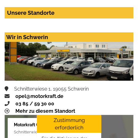
Unsere Standorte
Wir in Schwerin
Schnitterwiese 1, 19055 Schwerin
opel@motorkraft.de
03 85 / 59 30 00
Mehr zu diesem Standort
Zustimmung
Motorkraft GmbH
erforderlich
Schnitterwiese 1, 19055 Schwerin