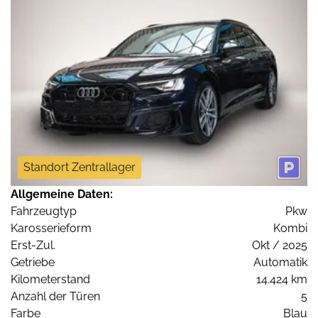
Standort Zentrallager
Allgemeine Daten:
Fahrzeugtyp
Pkw
Karosserieform
Kombi
Erst-Zul.
Okt / 2025
Getriebe
Automatik
Kilometerstand
14.424 km
Anzahl der Türen
5
Farbe
Blau