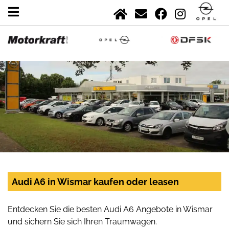
Audi A6 in Wismar kaufen oder leasen
Entdecken Sie die besten Audi A6 Angebote in Wismar
und sichern Sie sich Ihren Traumwagen.