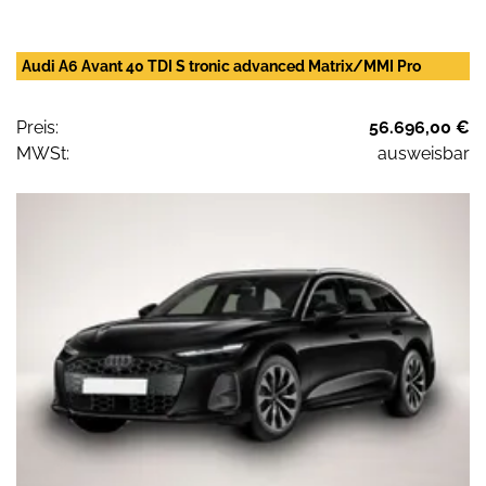
Audi A6 Avant 40 TDI S tronic advanced Matrix/MMI Pro
Preis:
56.696,00 €
MWSt:
ausweisbar