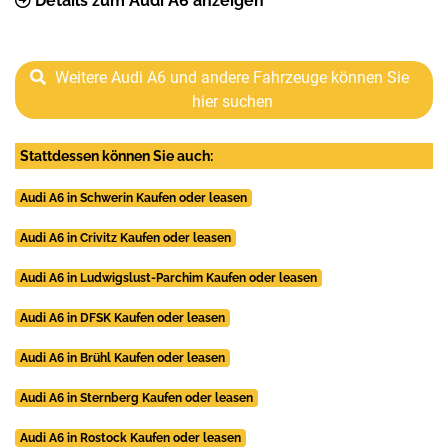
Details zum Audi A6 anzeigen
Weitere Audi A6 und andere Fahrzeuge können Sie
hier suchen
Stattdessen können Sie auch:
Audi A6 in Schwerin Kaufen oder leasen
Audi A6 in Crivitz Kaufen oder leasen
Audi A6 in Ludwigslust-Parchim Kaufen oder leasen
Audi A6 in DFSK Kaufen oder leasen
Audi A6 in Brühl Kaufen oder leasen
Audi A6 in Sternberg Kaufen oder leasen
Audi A6 in Rostock Kaufen oder leasen