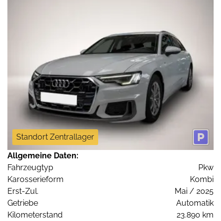
Standort Zentrallager
Allgemeine Daten:
Fahrzeugtyp
Pkw
Karosserieform
Kombi
Erst-Zul.
Mai / 2025
Getriebe
Automatik
Kilometerstand
23.890 km