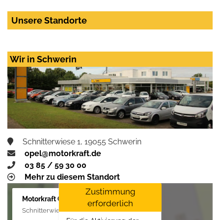
Unsere Standorte
Wir in Schwerin
Schnitterwiese 1, 19055 Schwerin
opel@motorkraft.de
03 85 / 59 30 00
Mehr zu diesem Standort
Zustimmung
Motorkraft GmbH
erforderlich
Schnitterwiese 1, 19055 Schwerin