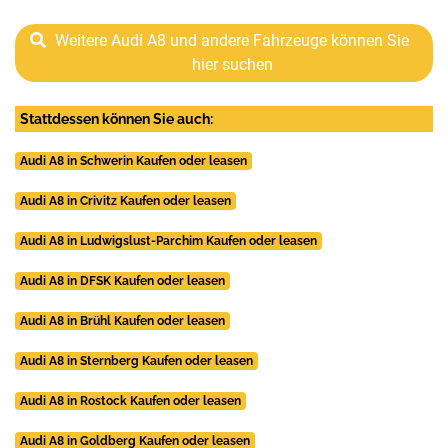
Weitere Audi A8 und andere Fahrzeuge können Sie
hier suchen
Stattdessen können Sie auch:
Audi A8 in Schwerin Kaufen oder leasen
Audi A8 in Crivitz Kaufen oder leasen
Audi A8 in Ludwigslust-Parchim Kaufen oder leasen
Audi A8 in DFSK Kaufen oder leasen
Audi A8 in Brühl Kaufen oder leasen
Audi A8 in Sternberg Kaufen oder leasen
Audi A8 in Rostock Kaufen oder leasen
Audi A8 in Goldberg Kaufen oder leasen