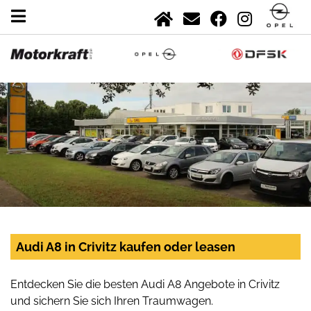
Audi A8 in Crivitz kaufen oder leasen
Entdecken Sie die besten Audi A8 Angebote in Crivitz
und sichern Sie sich Ihren Traumwagen.