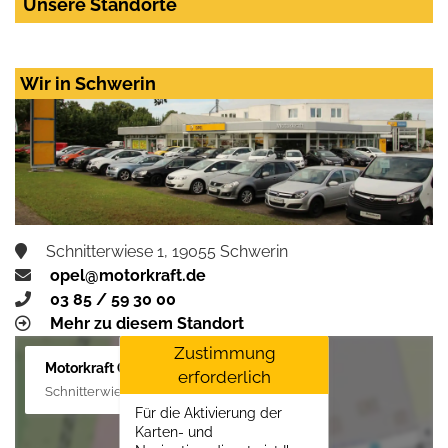
Unsere Standorte
Wir in Schwerin
Schnitterwiese 1, 19055 Schwerin
opel@motorkraft.de
03 85 / 59 30 00
Mehr zu diesem Standort
Zustimmung
Motorkraft GmbH
erforderlich
Schnitterwiese 1, 19055 Schwerin
Für die Aktivierung der
Karten- und