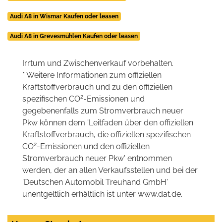
Audi A8 in Wismar Kaufen oder leasen
Audi A8 in Grevesmühlen Kaufen oder leasen
Irrtum und Zwischenverkauf vorbehalten.
* Weitere Informationen zum offiziellen
Kraftstoffverbrauch und zu den offiziellen
2
spezifischen CO
-Emissionen und
gegebenenfalls zum Stromverbrauch neuer
Pkw können dem 'Leitfaden über den offiziellen
Kraftstoffverbrauch, die offiziellen spezifischen
2
CO
-Emissionen und den offiziellen
Stromverbrauch neuer Pkw' entnommen
werden, der an allen Verkaufsstellen und bei der
'Deutschen Automobil Treuhand GmbH'
unentgeltlich erhältlich ist unter www.dat.de.