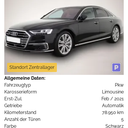
Standort Zentrallager
Allgemeine Daten:
Fahrzeugtyp
Pkw
Karosserieform
Limousine
Erst-Zul.
Feb / 2021
Getriebe
Automatik
Kilometerstand
78.950 km
Anzahl der Türen
5
Farbe
Schwarz