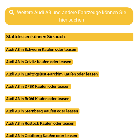
Weitere Audi A8 und andere Fahrzeuge können Sie
hier suchen
Stattdessen können Sie auch:
Audi A8 in Schwerin Kaufen oder leasen
Audi A8 in Crivitz Kaufen oder leasen
Audi A8 in Ludwigslust-Parchim Kaufen oder leasen
Audi A8 in DFSK Kaufen oder leasen
Audi A8 in Brühl Kaufen oder leasen
Audi A8 in Sternberg Kaufen oder leasen
Audi A8 in Rostock Kaufen oder leasen
Audi A8 in Goldberg Kaufen oder leasen