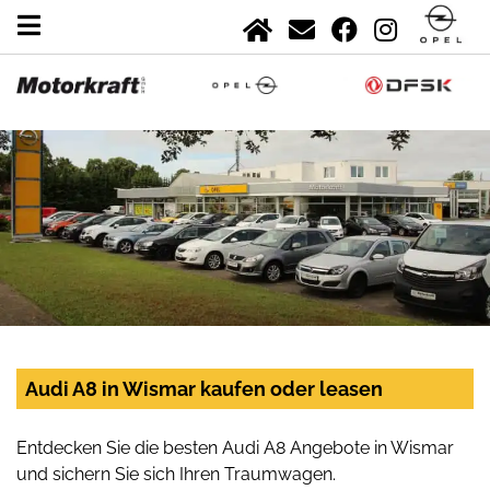
Audi A8 in Wismar kaufen oder leasen
Entdecken Sie die besten Audi A8 Angebote in Wismar
und sichern Sie sich Ihren Traumwagen.