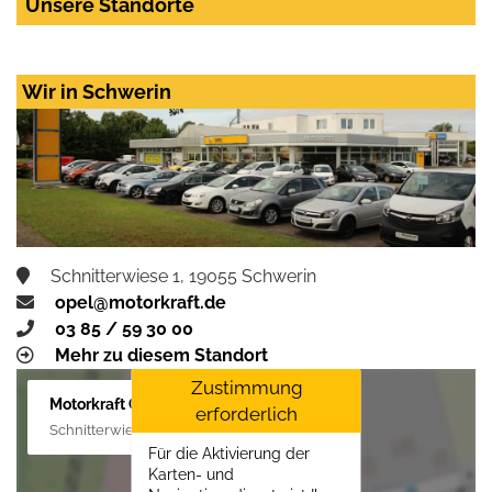
Unsere Standorte
Wir in Schwerin
Schnitterwiese 1, 19055 Schwerin
opel@motorkraft.de
03 85 / 59 30 00
Mehr zu diesem Standort
Zustimmung
Motorkraft GmbH
erforderlich
Schnitterwiese 1, 19055 Schwerin
Für die Aktivierung der
Karten- und