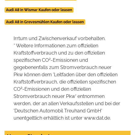
Audi A8 in Wismar Kaufen oder leasen
Audi A8 in Grevesmühlen Kaufen oder leasen
Irrtum und Zwischenverkauf vorbehalten.
* Weitere Informationen zum offiziellen
Kraftstoffverbrauch und zu den offiziellen
2
spezifischen CO
-Emissionen und
gegebenenfalls zum Stromverbrauch neuer
Pkw können dem 'Leitfaden über den offiziellen
Kraftstoffverbrauch, die offiziellen spezifischen
2
CO
-Emissionen und den offiziellen
Stromverbrauch neuer Pkw' entnommen
werden, der an allen Verkaufsstellen und bei der
'Deutschen Automobil Treuhand GmbH'
unentgeltlich erhältlich ist unter www.dat.de.