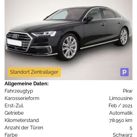
Standort Zentrallager
Allgemeine Daten:
Fahrzeugtyp
Pkw
Karosserieform
Limousine
Erst-Zul.
Feb / 2021
Getriebe
Automatik
Kilometerstand
78.950 km
Anzahl der Türen
5
Farbe
Schwarz