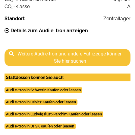
2
CO
-Klasse
A
2
Standort
Zentrallager
Details zum Audi e-tron anzeigen
Weitere Audi e-tron und andere Fahrzeuge können
Sie hier suchen
Stattdessen können Sie auch:
Audi e-tron in Schwerin Kaufen oder leasen
Audi e-tron in Crivitz Kaufen oder leasen
Audi e-tron in Ludwigslust-Parchim Kaufen oder leasen
Audi e-tron in DFSK Kaufen oder leasen