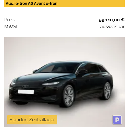
Audi e-tron A6 Avant e-tron
Preis:
59.110,00 €
MWSt:
ausweisbar
Standort Zentrallager