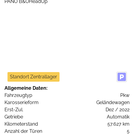
Standort Zentrallager
Allgemeine Daten:
Fahrzeugtyp
Pkw
Karosserieform
Geländewagen
Erst-Zul.
Dez / 2022
Getriebe
Automatik
Kilometerstand
57.627 km
Anzahl der Türen
5