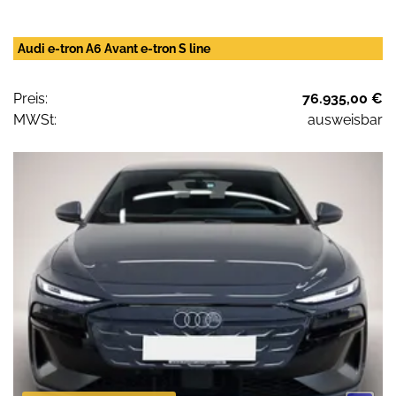
Audi e-tron A6 Avant e-tron S line
Preis:
76.935,00 €
MWSt:
ausweisbar