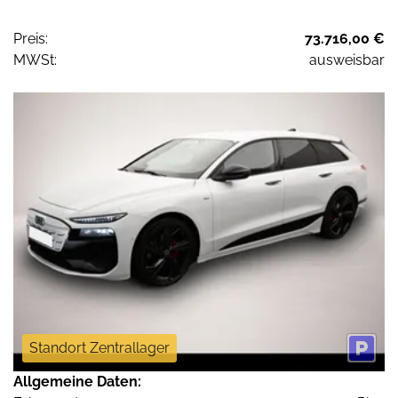
Preis:
73.716,00 €
MWSt:
ausweisbar
Standort Zentrallager
Allgemeine Daten: