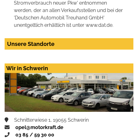
Stromverbrauch neuer Pkw' entnommen
werden, der an allen Verkaufsstellen und bei der
'Deutschen Automobil Treuhand GmbH'
unentgeltlich erhältlich ist unter www.dat.de.
Unsere Standorte
Wir in Schwerin
Schnitterwiese 1, 19055 Schwerin
opel@motorkraft.de
03 85 / 59 30 00