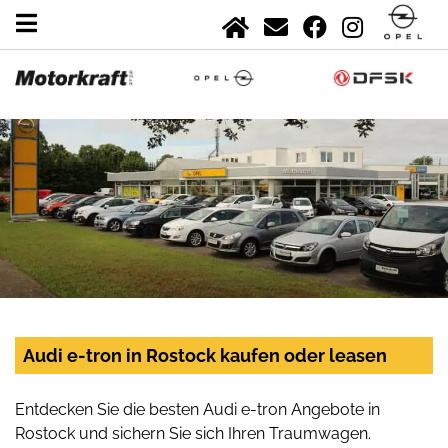
Audi e-tron in Rostock kaufen oder leasen
Entdecken Sie die besten Audi e-tron Angebote in
Rostock und sichern Sie sich Ihren Traumwagen.