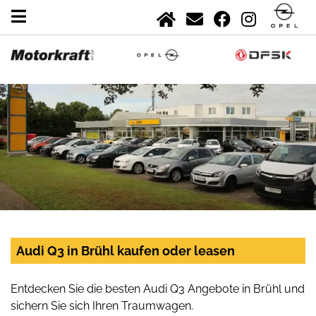
Audi Q3 in Brühl kaufen oder leasen
Entdecken Sie die besten Audi Q3 Angebote in Brühl und
sichern Sie sich Ihren Traumwagen.