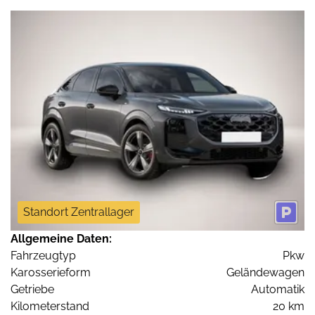
Standort Zentrallager
Allgemeine Daten:
Fahrzeugtyp
Pkw
Karosserieform
Geländewagen
Getriebe
Automatik
Kilometerstand
20 km