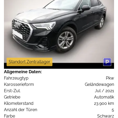
Standort Zentrallager
Allgemeine Daten:
Fahrzeugtyp
Pkw
Karosserieform
Geländewagen
Erst-Zul.
Jul / 2021
Getriebe
Automatik
Kilometerstand
23.900 km
Anzahl der Türen
5
Farbe
Schwarz