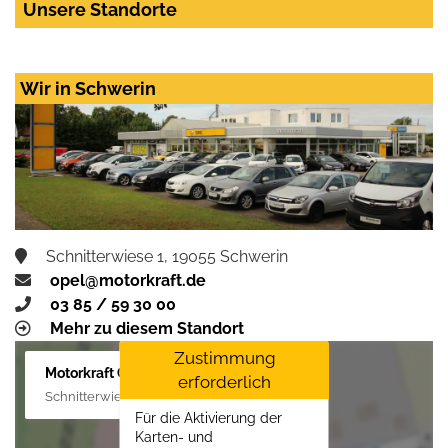
Unsere Standorte
Wir in Schwerin
Schnitterwiese 1, 19055 Schwerin
opel@motorkraft.de
03 85 / 59 30 00
Mehr zu diesem Standort
Zustimmung
Motorkraft GmbH
erforderlich
Schnitterwiese 1, 19055 Schwerin
Für die Aktivierung der
Karten- und