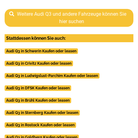
Weitere Audi Q3 und andere Fahrzeuge können Sie
hier suchen
Stattdessen können Sie auch:
Audi Q3 in Schwerin Kaufen oder leasen
Audi Q3 in Crivitz Kaufen oder leasen
Audi Q3 in Ludwigslust-Parchim Kaufen oder leasen
Audi Q3 in DFSK Kaufen oder leasen
Audi Q3 in Brühl Kaufen oder leasen
Audi Q3 in Sternberg Kaufen oder leasen
Audi Q3 in Rostock Kaufen oder leasen
Audi Q3 in Goldberg Kaufen oder leasen