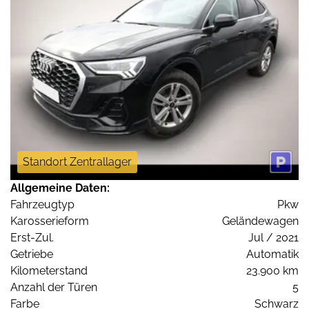
Standort Zentrallager
Allgemeine Daten:
Fahrzeugtyp
Pkw
Karosserieform
Geländewagen
Erst-Zul.
Jul / 2021
Getriebe
Automatik
Kilometerstand
23.900 km
Anzahl der Türen
5
Farbe
Schwarz