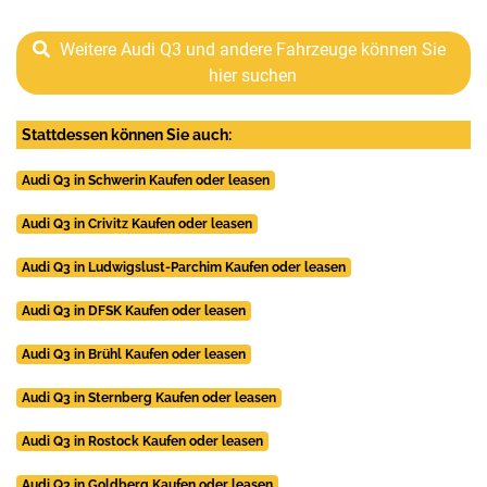
Weitere Audi Q3 und andere Fahrzeuge können Sie
hier suchen
Stattdessen können Sie auch:
Audi Q3 in Schwerin Kaufen oder leasen
Audi Q3 in Crivitz Kaufen oder leasen
Audi Q3 in Ludwigslust-Parchim Kaufen oder leasen
Audi Q3 in DFSK Kaufen oder leasen
Audi Q3 in Brühl Kaufen oder leasen
Audi Q3 in Sternberg Kaufen oder leasen
Audi Q3 in Rostock Kaufen oder leasen
Audi Q3 in Goldberg Kaufen oder leasen