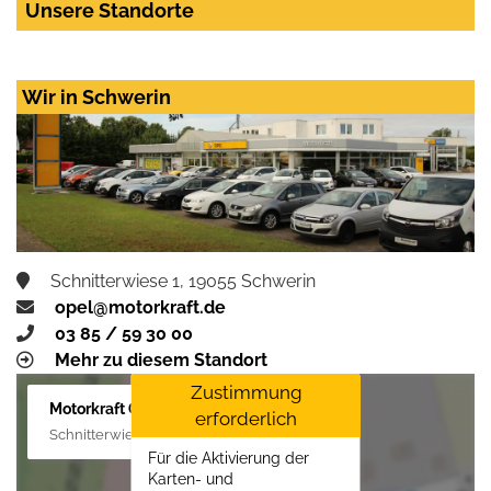
Unsere Standorte
Wir in Schwerin
Schnitterwiese 1, 19055 Schwerin
opel@motorkraft.de
03 85 / 59 30 00
Mehr zu diesem Standort
Zustimmung
Motorkraft GmbH
erforderlich
Schnitterwiese 1, 19055 Schwerin
Für die Aktivierung der
Karten- und