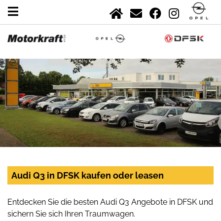
Audi Q3 in DFSK kaufen oder leasen
Entdecken Sie die besten Audi Q3 Angebote in DFSK und
sichern Sie sich Ihren Traumwagen.