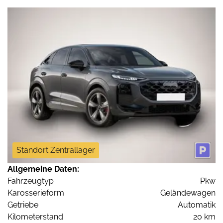
Standort Zentrallager
Allgemeine Daten:
Fahrzeugtyp
Pkw
Karosserieform
Geländewagen
Getriebe
Automatik
Kilometerstand
20 km