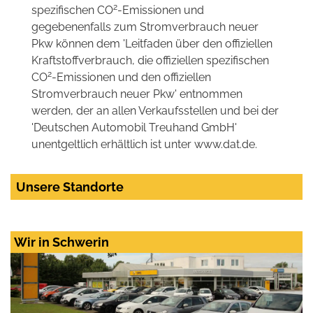
2
spezifischen CO
-Emissionen und
gegebenenfalls zum Stromverbrauch neuer
Pkw können dem 'Leitfaden über den offiziellen
Kraftstoffverbrauch, die offiziellen spezifischen
2
CO
-Emissionen und den offiziellen
Stromverbrauch neuer Pkw' entnommen
werden, der an allen Verkaufsstellen und bei der
'Deutschen Automobil Treuhand GmbH'
unentgeltlich erhältlich ist unter www.dat.de.
Unsere Standorte
Wir in Schwerin