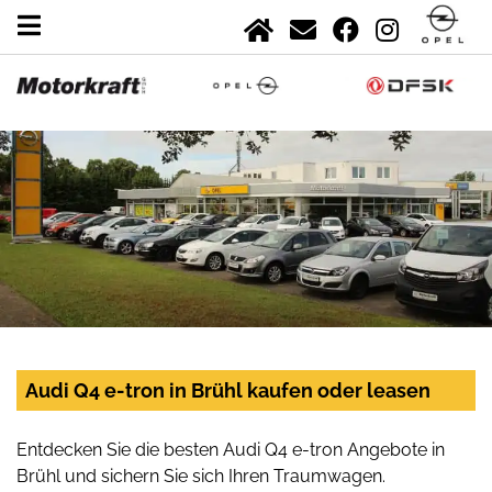
Audi Q4 e-tron in Brühl kaufen oder leasen
Entdecken Sie die besten Audi Q4 e-tron Angebote in
Brühl und sichern Sie sich Ihren Traumwagen.