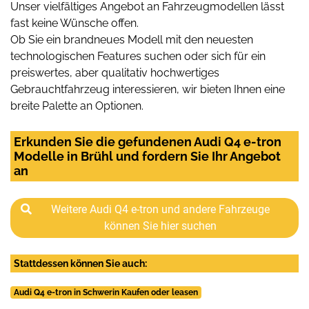
Unser vielfältiges Angebot an Fahrzeugmodellen lässt
fast keine Wünsche offen.
Ob Sie ein brandneues Modell mit den neuesten
technologischen Features suchen oder sich für ein
preiswertes, aber qualitativ hochwertiges
Gebrauchtfahrzeug interessieren, wir bieten Ihnen eine
breite Palette an Optionen.
Erkunden Sie die gefundenen Audi Q4 e-tron
Modelle in Brühl und fordern Sie Ihr Angebot
an
Weitere Audi Q4 e-tron und andere Fahrzeuge
können Sie hier suchen
Stattdessen können Sie auch:
Audi Q4 e-tron in Schwerin Kaufen oder leasen