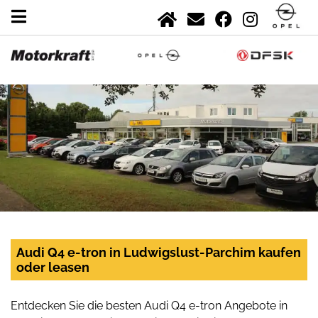
Audi Q4 e-tron in Ludwigslust-Parchim kaufen
oder leasen
Entdecken Sie die besten Audi Q4 e-tron Angebote in