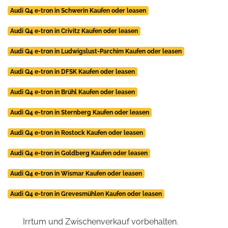
Audi Q4 e-tron in Schwerin Kaufen oder leasen
Audi Q4 e-tron in Crivitz Kaufen oder leasen
Audi Q4 e-tron in Ludwigslust-Parchim Kaufen oder leasen
Audi Q4 e-tron in DFSK Kaufen oder leasen
Audi Q4 e-tron in Brühl Kaufen oder leasen
Audi Q4 e-tron in Sternberg Kaufen oder leasen
Audi Q4 e-tron in Rostock Kaufen oder leasen
Audi Q4 e-tron in Goldberg Kaufen oder leasen
Audi Q4 e-tron in Wismar Kaufen oder leasen
Audi Q4 e-tron in Grevesmühlen Kaufen oder leasen
Irrtum und Zwischenverkauf vorbehalten.