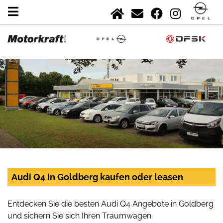
Audi Q4 in Goldberg kaufen oder leasen
Entdecken Sie die besten Audi Q4 Angebote in Goldberg
und sichern Sie sich Ihren Traumwagen.