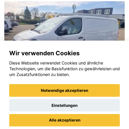
LLC
erforderlich.
Zustimmen und
aktivieren
Wir verwenden Cookies
Diese Webseite verwendet Cookies und ähnliche
Technologien, um die Basisfunktion zu gewährleisten und
um Zusatzfunktionen zu bieten.
Notwendige akzeptieren
Opel Vivaro
Einstellungen
Alle akzeptieren