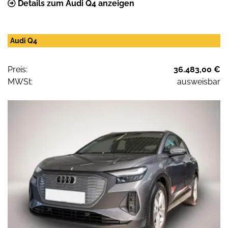
Details zum Audi Q4 anzeigen
Audi Q4
Preis:
36.483,00 €
MWSt:
ausweisbar