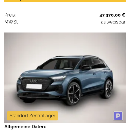
Preis:
47.370,00 €
MWSt:
ausweisbar
Standort Zentrallager
Allgemeine Daten: