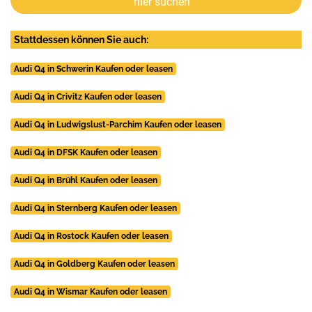
hier suchen
Stattdessen können Sie auch:
Audi Q4 in Schwerin Kaufen oder leasen
Audi Q4 in Crivitz Kaufen oder leasen
Audi Q4 in Ludwigslust-Parchim Kaufen oder leasen
Audi Q4 in DFSK Kaufen oder leasen
Audi Q4 in Brühl Kaufen oder leasen
Audi Q4 in Sternberg Kaufen oder leasen
Audi Q4 in Rostock Kaufen oder leasen
Audi Q4 in Goldberg Kaufen oder leasen
Audi Q4 in Wismar Kaufen oder leasen