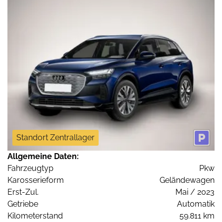
Standort Zentrallager
Allgemeine Daten:
Fahrzeugtyp
Pkw
Karosserieform
Geländewagen
Erst-Zul.
Mai / 2023
Getriebe
Automatik
Kilometerstand
59.811 km