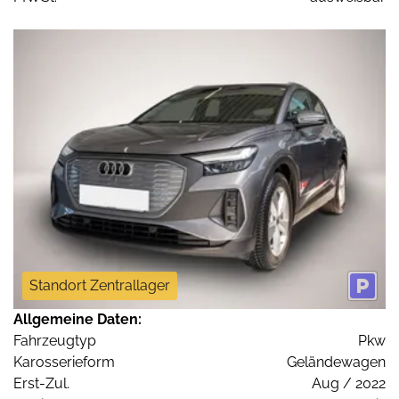
Standort Zentrallager
Allgemeine Daten:
Fahrzeugtyp
Pkw
Karosserieform
Geländewagen
Erst-Zul.
Aug / 2022