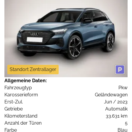
Standort Zentrallager
Allgemeine Daten:
Fahrzeugtyp
Pkw
Karosserieform
Geländewagen
Erst-Zul.
Jun / 2023
Getriebe
Automatik
Kilometerstand
33.631 km
Anzahl der Türen
5
Farbe
Blau