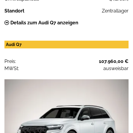
Standort
Zentrallager
Details zum Audi Q7 anzeigen
Audi Q7
Preis:
107.960,00 €
MWSt:
ausweisbar