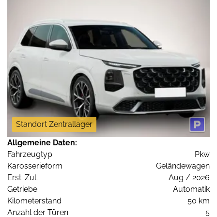
Standort Zentrallager
Allgemeine Daten:
Fahrzeugtyp
Pkw
Karosserieform
Geländewagen
Erst-Zul.
Aug / 2026
Getriebe
Automatik
Kilometerstand
50 km
Anzahl der Türen
5