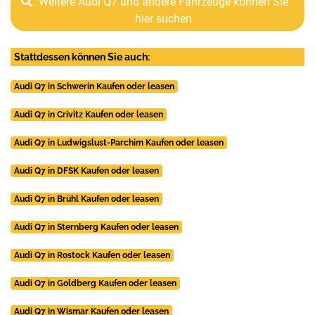
Weitere Audi Q7 und andere Fahrzeuge können Sie
hier suchen
Stattdessen können Sie auch:
Audi Q7 in Schwerin Kaufen oder leasen
Audi Q7 in Crivitz Kaufen oder leasen
Audi Q7 in Ludwigslust-Parchim Kaufen oder leasen
Audi Q7 in DFSK Kaufen oder leasen
Audi Q7 in Brühl Kaufen oder leasen
Audi Q7 in Sternberg Kaufen oder leasen
Audi Q7 in Rostock Kaufen oder leasen
Audi Q7 in Goldberg Kaufen oder leasen
Audi Q7 in Wismar Kaufen oder leasen