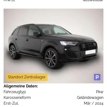
Standort Zentrallager
Allgemeine Daten:
Fahrzeugtyp
Pkw
Karosserieform
Geländewagen
Erst-Zul.
Mär / 2024