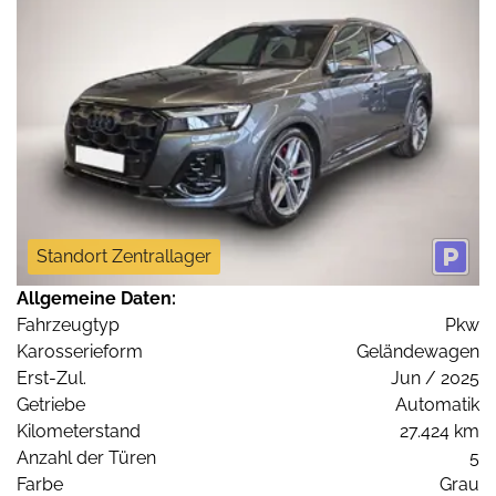
Standort Zentrallager
Allgemeine Daten:
Fahrzeugtyp
Pkw
Karosserieform
Geländewagen
Erst-Zul.
Jun / 2025
Getriebe
Automatik
Kilometerstand
27.424 km
Anzahl der Türen
5
Farbe
Grau