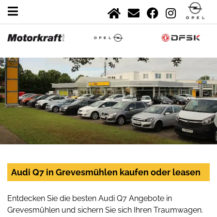
Audi Q7 in Grevesmühlen kaufen oder leasen
Entdecken Sie die besten Audi Q7 Angebote in
Grevesmühlen und sichern Sie sich Ihren Traumwagen.