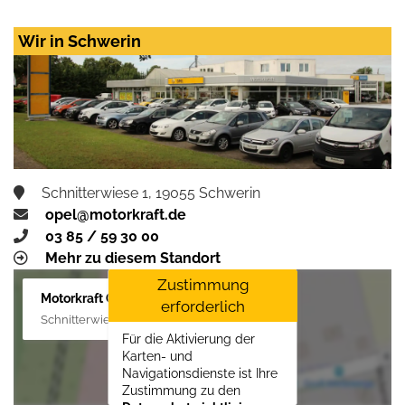
Wir in Schwerin
Schnitterwiese 1, 19055 Schwerin
opel@motorkraft.de
03 85 / 59 30 00
Mehr zu diesem Standort
Zustimmung
Motorkraft GmbH
erforderlich
Schnitterwiese 1, 19055 Schwerin
Für die Aktivierung der
Karten- und
Navigationsdienste ist Ihre
Zustimmung zu den