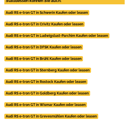
Stattdessen können Sie auch:
Audi RS e-tron GT in Schwerin Kaufen oder leasen
Audi RS e-tron GT in Crivitz Kaufen oder leasen
Audi RS e-tron GT in Ludwigslust-Parchim Kaufen oder leasen
Audi RS e-tron GT in DFSK Kaufen oder leasen
Audi RS e-tron GT in Brühl Kaufen oder leasen
Audi RS e-tron GT in Sternberg Kaufen oder leasen
Audi RS e-tron GT in Rostock Kaufen oder leasen
Audi RS e-tron GT in Goldberg Kaufen oder leasen
Audi RS e-tron GT in Wismar Kaufen oder leasen
Audi RS e-tron GT in Grevesmühlen Kaufen oder leasen