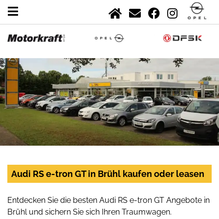
Audi RS e-tron GT in Brühl kaufen oder leasen
Entdecken Sie die besten Audi RS e-tron GT Angebote in
Brühl und sichern Sie sich Ihren Traumwagen.