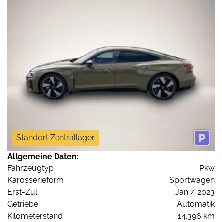
Standort Zentrallager
Allgemeine Daten:
Fahrzeugtyp
Pkw
Karosserieform
Sportwagen
Erst-Zul.
Jan / 2023
Getriebe
Automatik
Kilometerstand
14.396 km