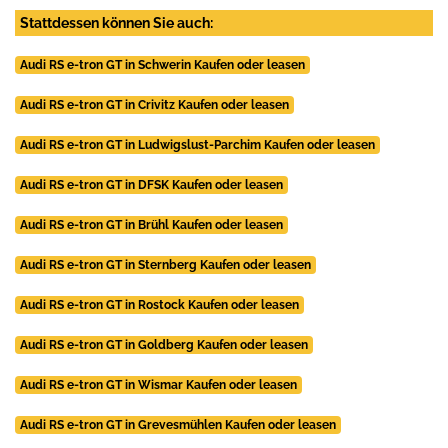
Stattdessen können Sie auch:
Audi RS e-tron GT in Schwerin Kaufen oder leasen
Audi RS e-tron GT in Crivitz Kaufen oder leasen
Audi RS e-tron GT in Ludwigslust-Parchim Kaufen oder leasen
Audi RS e-tron GT in DFSK Kaufen oder leasen
Audi RS e-tron GT in Brühl Kaufen oder leasen
Audi RS e-tron GT in Sternberg Kaufen oder leasen
Audi RS e-tron GT in Rostock Kaufen oder leasen
Audi RS e-tron GT in Goldberg Kaufen oder leasen
Audi RS e-tron GT in Wismar Kaufen oder leasen
Audi RS e-tron GT in Grevesmühlen Kaufen oder leasen