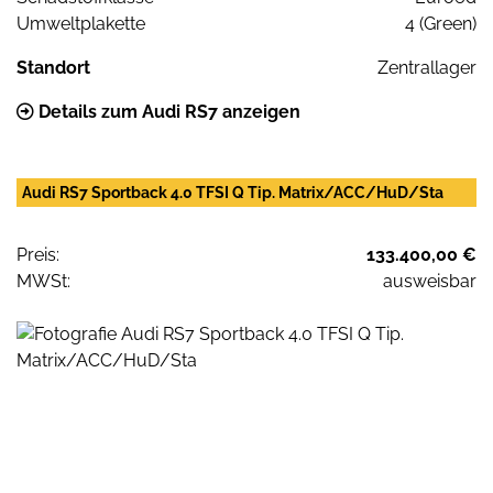
Umweltplakette
4 (Green)
Standort
Zentrallager
Details zum Audi RS7 anzeigen
Audi RS7 Sportback 4.0 TFSI Q Tip. Matrix/ACC/HuD/Sta
Preis:
133.400,00 €
MWSt:
ausweisbar