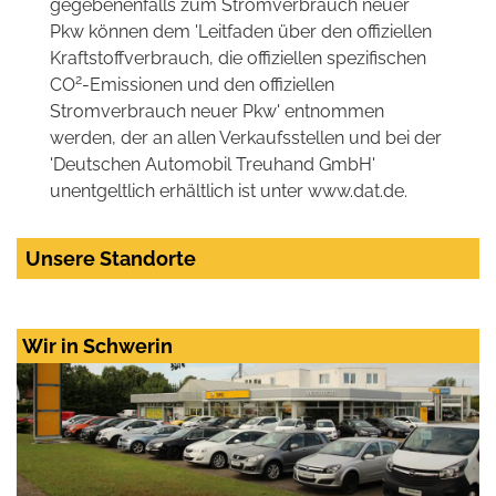
gegebenenfalls zum Stromverbrauch neuer
Pkw können dem 'Leitfaden über den offiziellen
Kraftstoffverbrauch, die offiziellen spezifischen
2
CO
-Emissionen und den offiziellen
Stromverbrauch neuer Pkw' entnommen
werden, der an allen Verkaufsstellen und bei der
'Deutschen Automobil Treuhand GmbH'
unentgeltlich erhältlich ist unter www.dat.de.
Unsere Standorte
Wir in Schwerin