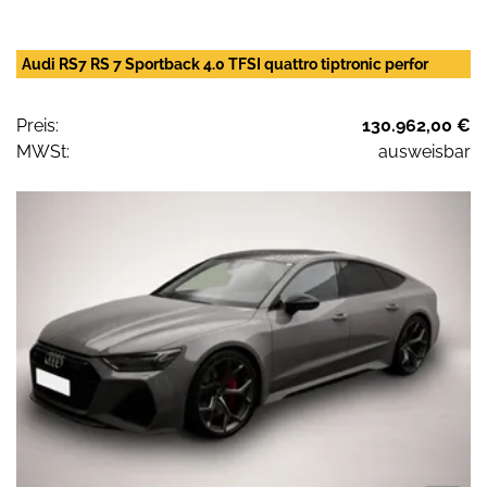
Audi RS7 RS 7 Sportback 4.0 TFSI quattro tiptronic perfor
Preis:
130.962,00 €
MWSt:
ausweisbar