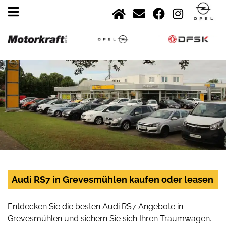
Audi RS7 in Grevesmühlen kaufen oder leasen
Entdecken Sie die besten Audi RS7 Angebote in
Grevesmühlen und sichern Sie sich Ihren Traumwagen.