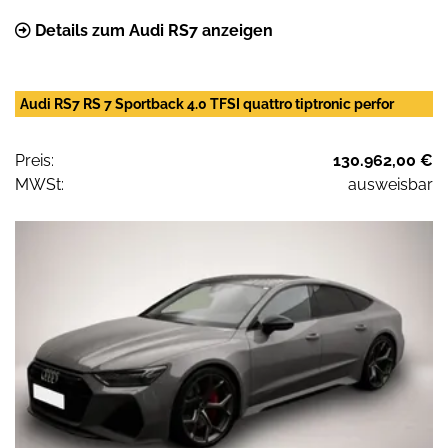
Details zum Audi RS7 anzeigen
Audi RS7 RS 7 Sportback 4.0 TFSI quattro tiptronic perfor
Preis:
130.962,00 €
MWSt:
ausweisbar