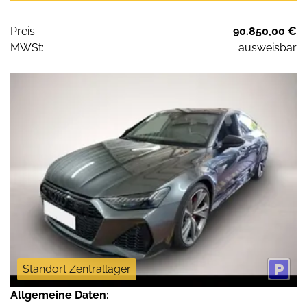
Preis:
90.850,00 €
MWSt:
ausweisbar
Standort Zentrallager
Allgemeine Daten: