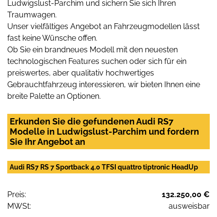
Ludwigslust-Parchim und sichern Sie sich Ihren
Traumwagen.
Unser vielfältiges Angebot an Fahrzeugmodellen lässt
fast keine Wünsche offen.
Ob Sie ein brandneues Modell mit den neuesten
technologischen Features suchen oder sich für ein
preiswertes, aber qualitativ hochwertiges
Gebrauchtfahrzeug interessieren, wir bieten Ihnen eine
breite Palette an Optionen.
Erkunden Sie die gefundenen Audi RS7
Modelle in Ludwigslust-Parchim und fordern
Sie Ihr Angebot an
Audi RS7 RS 7 Sportback 4.0 TFSI quattro tiptronic HeadUp
Preis:
132.250,00 €
MWSt:
ausweisbar