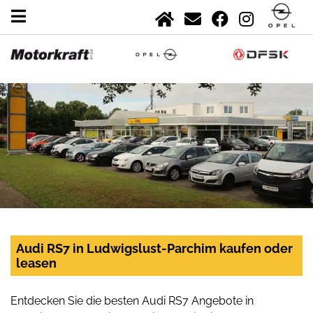
Audi RS7 in Ludwigslust-Parchim kaufen oder
leasen
Entdecken Sie die besten Audi RS7 Angebote in