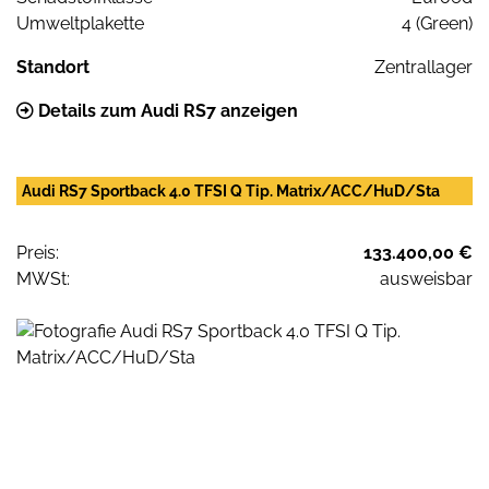
Umweltplakette
4 (Green)
Standort
Zentrallager
Details zum Audi RS7 anzeigen
Audi RS7 Sportback 4.0 TFSI Q Tip. Matrix/ACC/HuD/Sta
Preis:
133.400,00 €
MWSt:
ausweisbar