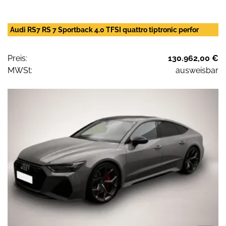
Audi RS7 RS 7 Sportback 4.0 TFSI quattro tiptronic perfor
Preis:
130.962,00 €
MWSt:
ausweisbar