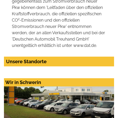
gegebenenfalls zum Stromverbrauch neuer
Pkw können dem 'Leitfaden über den offiziellen
Kraftstoffverbrauch, die offiziellen spezifischen
2
CO
-Emissionen und den offiziellen
Stromverbrauch neuer Pkw' entnommen
werden, der an allen Verkaufsstellen und bei der
'Deutschen Automobil Treuhand GmbH'
unentgeltlich erhältlich ist unter www.dat.de.
Unsere Standorte
Wir in Schwerin