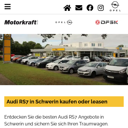
Audi RS7 in Schwerin kaufen oder leasen
Entdecken Sie die besten Audi RS7 Angebote in
Schwerin und sichern Sie sich Ihren Traumwagen.