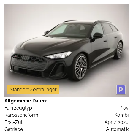
Standort Zentrallager
Allgemeine Daten:
Fahrzeugtyp
Pkw
Karosserieform
Kombi
Erst-Zul.
Apr / 2026
Getriebe
Automatik