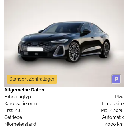
Standort Zentrallager
Allgemeine Daten:
Fahrzeugtyp
Pkw
Karosserieform
Limousine
Erst-Zul.
Mai / 2026
Getriebe
Automatik
Kilometerstand
7.000 km