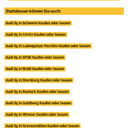
Stattdessen können Sie auch:
Audi S5 in Schwerin Kaufen oder leasen
Audi S5 in Crivitz Kaufen oder leasen
Audi S5 in Ludwigslust-Parchim Kaufen oder leasen
Audi S5 in DFSK Kaufen oder leasen
Audi S5 in Brühl Kaufen oder leasen
Audi S5 in Sternberg Kaufen oder leasen
Audi S5 in Rostock Kaufen oder leasen
Audi S5 in Goldberg Kaufen oder leasen
Audi S5 in Wismar Kaufen oder leasen
Audi S5 in Grevesmühlen Kaufen oder leasen