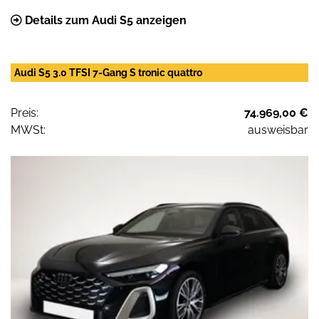
Details zum Audi S5 anzeigen
Audi S5 3.0 TFSI 7-Gang S tronic quattro
Preis:
74.969,00 €
MWSt:
ausweisbar