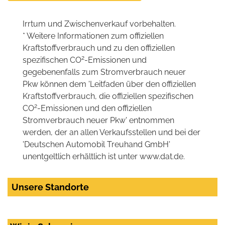
Irrtum und Zwischenverkauf vorbehalten.
* Weitere Informationen zum offiziellen
Kraftstoffverbrauch und zu den offiziellen
2
spezifischen CO
-Emissionen und
gegebenenfalls zum Stromverbrauch neuer
Pkw können dem 'Leitfaden über den offiziellen
Kraftstoffverbrauch, die offiziellen spezifischen
2
CO
-Emissionen und den offiziellen
Stromverbrauch neuer Pkw' entnommen
werden, der an allen Verkaufsstellen und bei der
'Deutschen Automobil Treuhand GmbH'
unentgeltlich erhältlich ist unter www.dat.de.
Unsere Standorte