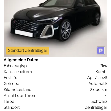
Standort Zentrallager
Allgemeine Daten:
Fahrzeugtyp
Pkw
Karosserieform
Kombi
Erst-Zul.
Apr / 2026
Getriebe
Automatik
Kilometerstand
8.000 km
Anzahl der Türen
5
Farbe
Schwarz
Standort
Zentrallager