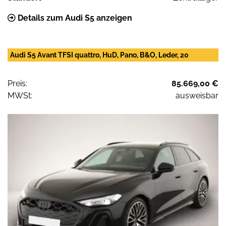
Details zum Audi S5 anzeigen
Audi S5 Avant TFSI quattro, HuD, Pano, B&O, Leder, 20
Preis:
85.669,00 €
MWSt:
ausweisbar