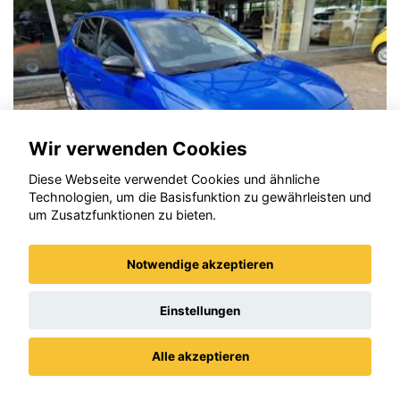
Zustimmen und
aktivieren
Wir verwenden Cookies
Diese Webseite verwendet Cookies und ähnliche
Technologien, um die Basisfunktion zu gewährleisten und
um Zusatzfunktionen zu bieten.
Notwendige akzeptieren
Opel Corsa
Einstellungen
Alle akzeptieren
Datenschutz
Impressum / AGBs