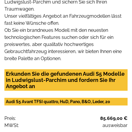
Ludwigslust-Parchim und sichern Sie sich Ihren
Traumwagen.
Unser vielfältiges Angebot an Fahrzeugmodellen lässt
fast keine Wünsche offen.
Ob Sie ein brandneues Modell mit den neuesten
technologischen Features suchen oder sich für ein
preiswertes, aber qualitativ hochwertiges
Gebrauchtfahrzeug interessieren, wir bieten Ihnen eine
breite Palette an Optionen.
Erkunden Sie die gefundenen Audi S5 Modelle
in Ludwigslust-Parchim und fordern Sie Ihr
Angebot an
Audi S5 Avant TFSI quattro, HuD, Pano, B&O, Leder, 20
Preis:
85.669,00 €
MWSt:
ausweisbar