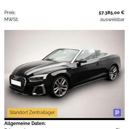
Preis:
57.385,00 €
MWSt:
ausweisbar
Standort Zentrallager
Allgemeine Daten: