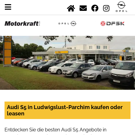
Audi S5 in Ludwigslust-Parchim kaufen oder
leasen
Entdecken Sie die besten Audi S5 Angebote in