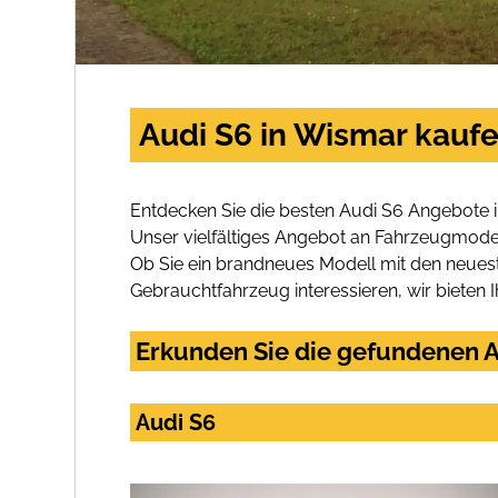
Audi S6 in Wismar kauf
Entdecken Sie die besten Audi S6 Angebote 
Unser vielfältiges Angebot an Fahrzeugmodel
Ob Sie ein brandneues Modell mit den neuest
Gebrauchtfahrzeug interessieren, wir bieten I
Erkunden Sie die gefundenen A
Audi S6