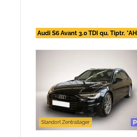
Audi S6 Avant 3.0 TDI qu. Tiptr. *
Standort Zentrallager