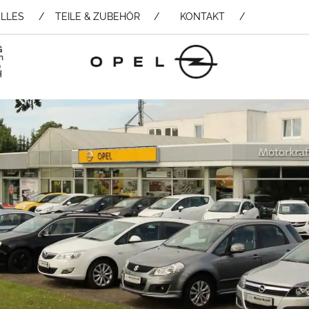
LLES
TEILE & ZUBEHÖR /
KONTAKT