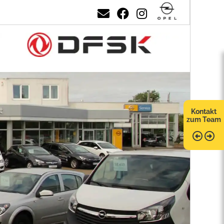
Kontakt
zum Team