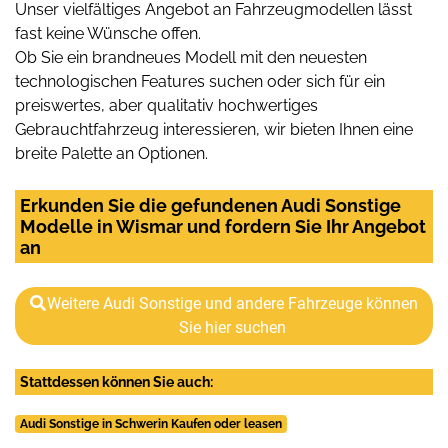
Unser vielfältiges Angebot an Fahrzeugmodellen lässt
fast keine Wünsche offen.
Ob Sie ein brandneues Modell mit den neuesten
technologischen Features suchen oder sich für ein
preiswertes, aber qualitativ hochwertiges
Gebrauchtfahrzeug interessieren, wir bieten Ihnen eine
breite Palette an Optionen.
Erkunden Sie die gefundenen Audi Sonstige
Modelle in Wismar und fordern Sie Ihr Angebot
an
Weitere Audi Sonstige und andere Fahrzeuge können
Sie hier suchen
Stattdessen können Sie auch:
Audi Sonstige in Schwerin Kaufen oder leasen