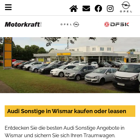
Audi Sonstige in Wismar kaufen oder leasen
Entdecken Sie die besten Audi Sonstige Angebote in
Wismar und sichern Sie sich Ihren Traumwagen.