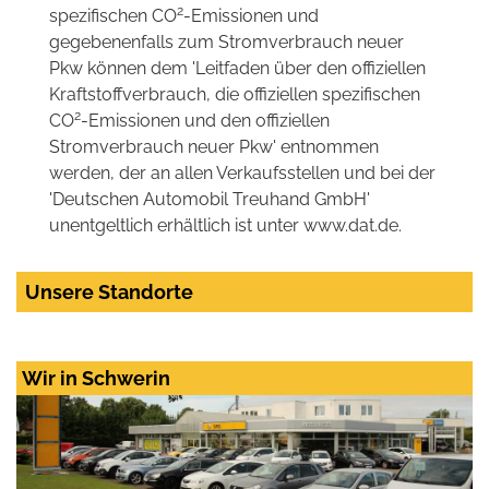
2
spezifischen CO
-Emissionen und
gegebenenfalls zum Stromverbrauch neuer
Pkw können dem 'Leitfaden über den offiziellen
Kraftstoffverbrauch, die offiziellen spezifischen
2
CO
-Emissionen und den offiziellen
Stromverbrauch neuer Pkw' entnommen
werden, der an allen Verkaufsstellen und bei der
'Deutschen Automobil Treuhand GmbH'
unentgeltlich erhältlich ist unter www.dat.de.
Unsere Standorte
Wir in Schwerin