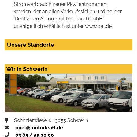
Stromverbrauch neuer Pkw' entnommen
werden, der an allen Verkaufsstellen und bei der
'Deutschen Automobil Treuhand GmbH'
unentgeltlich erhältlich ist unter www.dat.de.
Unsere Standorte
Wir in Schwerin
Schnitterwiese 1, 19055 Schwerin
opel@motorkraft.de
03 85 / 59 30 00