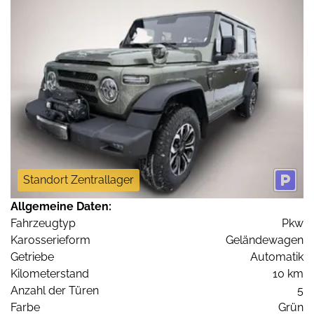
Standort Zentrallager
Allgemeine Daten:
Fahrzeugtyp
Pkw
Karosserieform
Geländewagen
Getriebe
Automatik
Kilometerstand
10 km
Anzahl der Türen
5
Farbe
Grün