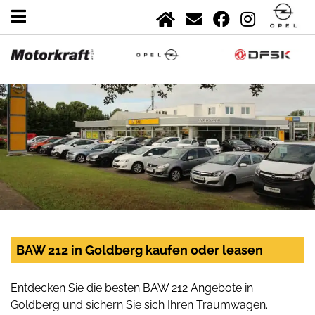
BAW 212 in Goldberg kaufen oder leasen
Entdecken Sie die besten BAW 212 Angebote in
Goldberg und sichern Sie sich Ihren Traumwagen.