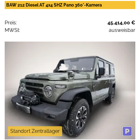
BAW 212 Diesel AT 4x4 SHZ Pano 360°-Kamera
Preis:
45.414,00 €
MWSt:
ausweisbar
Standort Zentrallager