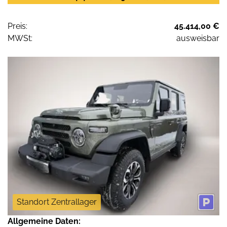
Preis:
45.414,00 €
MWSt:
ausweisbar
Standort Zentrallager
Allgemeine Daten: