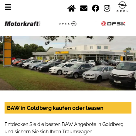
BAW in Goldberg kaufen oder leasen
Entdecken Sie die besten BAW Angebote in Goldberg
und sichern Sie sich Ihren Traumwagen.