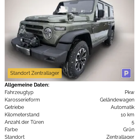
Standort Zentrallager
Allgemeine Daten:
Fahrzeugtyp
Pkw
Karosserieform
Geländewagen
Getriebe
Automatik
Kilometerstand
10 km
Anzahl der Türen
5
Farbe
Grün
Standort
Zentrallager