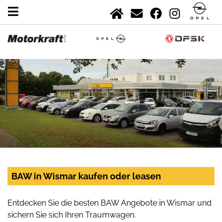
BAW in Wismar kaufen oder leasen
Entdecken Sie die besten BAW Angebote in Wismar und
sichern Sie sich Ihren Traumwagen.