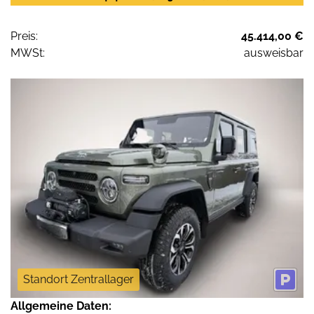
Preis:
45.414,00 €
MWSt:
ausweisbar
Standort Zentrallager
Allgemeine Daten: