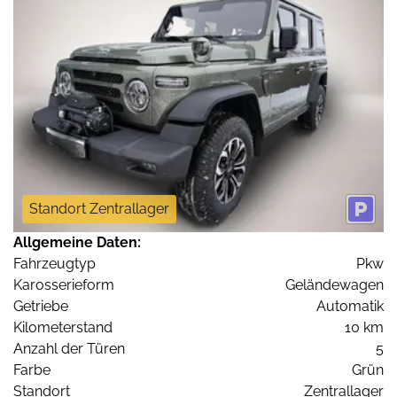
Standort Zentrallager
Allgemeine Daten:
Fahrzeugtyp
Pkw
Karosserieform
Geländewagen
Getriebe
Automatik
Kilometerstand
10 km
Anzahl der Türen
5
Farbe
Grün
Standort
Zentrallager