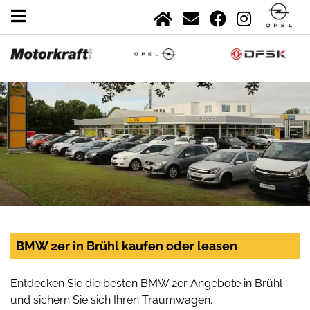
BMW 2er in Brühl kaufen oder leasen
Entdecken Sie die besten BMW 2er Angebote in Brühl
und sichern Sie sich Ihren Traumwagen.