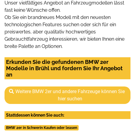
Unser vielfältiges Angebot an Fahrzeugmodellen lässt
fast keine Wünsche offen.
Ob Sie ein brandneues Modell mit den neuesten
technologischen Features suchen oder sich für ein
preiswertes, aber qualitativ hochwertiges
Gebrauchtfahrzeug interessieren, wir bieten Ihnen eine
breite Palette an Optionen.
Erkunden Sie die gefundenen BMW 2er
Modelle in Brühl und fordern Sie Ihr Angebot
an
Weitere BMW 2er und andere Fahrzeuge können Sie
hier suchen
Stattdessen können Sie auch:
BMW 2er in Schwerin Kaufen oder leasen