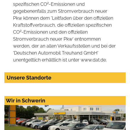
2
spezifischen CO
-Emissionen und
gegebenenfalls zum Stromverbrauch neuer
Pkw können dem 'Leitfaden über den offiziellen
Kraftstoffverbrauch, die offiziellen spezifischen
2
CO
-Emissionen und den offiziellen
Stromverbrauch neuer Pkw' entnommen
werden, der an allen Verkaufsstellen und bei der
'Deutschen Automobil Treuhand GmbH'
unentgeltlich erhältlich ist unter www.dat.de.
Unsere Standorte
Wir in Schwerin