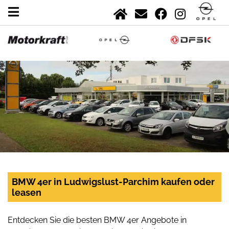
BMW 4er in Ludwigslust-Parchim kaufen oder
leasen
Entdecken Sie die besten BMW 4er Angebote in