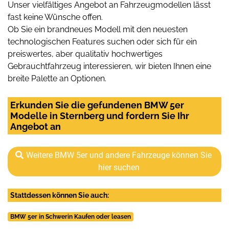
Unser vielfältiges Angebot an Fahrzeugmodellen lässt
fast keine Wünsche offen.
Ob Sie ein brandneues Modell mit den neuesten
technologischen Features suchen oder sich für ein
preiswertes, aber qualitativ hochwertiges
Gebrauchtfahrzeug interessieren, wir bieten Ihnen eine
breite Palette an Optionen.
Erkunden Sie die gefundenen BMW 5er
Modelle in Sternberg und fordern Sie Ihr
Angebot an
Weitere BMW 5er und andere Fahrzeuge können Sie
hier suchen
Stattdessen können Sie auch:
BMW 5er in Schwerin Kaufen oder leasen