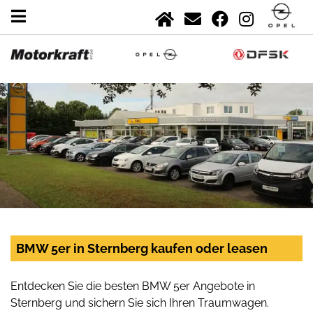
BMW 5er in Sternberg kaufen oder leasen
Entdecken Sie die besten BMW 5er Angebote in
Sternberg und sichern Sie sich Ihren Traumwagen.