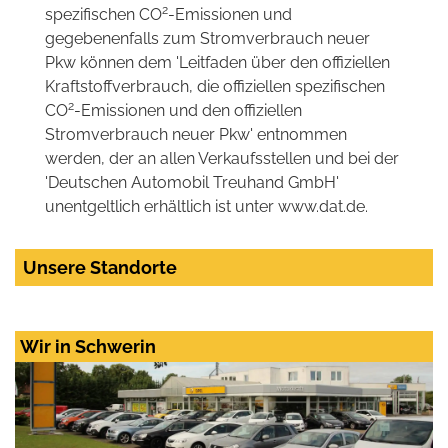
2
spezifischen CO
-Emissionen und
gegebenenfalls zum Stromverbrauch neuer
Pkw können dem 'Leitfaden über den offiziellen
Kraftstoffverbrauch, die offiziellen spezifischen
2
CO
-Emissionen und den offiziellen
Stromverbrauch neuer Pkw' entnommen
werden, der an allen Verkaufsstellen und bei der
'Deutschen Automobil Treuhand GmbH'
unentgeltlich erhältlich ist unter www.dat.de.
Unsere Standorte
Wir in Schwerin