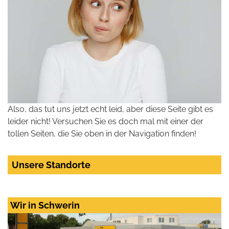
Also, das tut uns jetzt echt leid, aber diese Seite gibt es
leider nicht! Versuchen Sie es doch mal mit einer der
tollen Seiten, die Sie oben in der Navigation finden!
Unsere Standorte
Wir in Schwerin