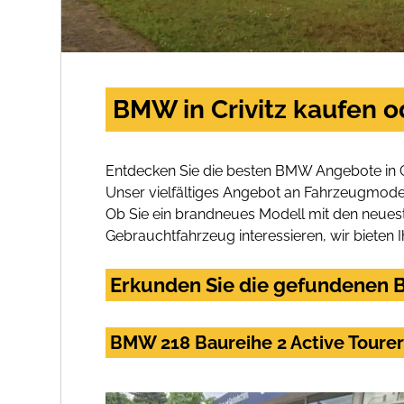
BMW in Crivitz kaufen o
Entdecken Sie die besten BMW Angebote in Cr
Unser vielfältiges Angebot an Fahrzeugmodel
Ob Sie ein brandneues Modell mit den neuest
Gebrauchtfahrzeug interessieren, wir bieten I
Erkunden Sie die gefundenen B
BMW 218 Baureihe 2 Active Tourer 