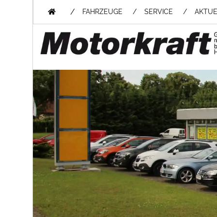
/
FAHRZEUGE
SERVICE
AKTUE