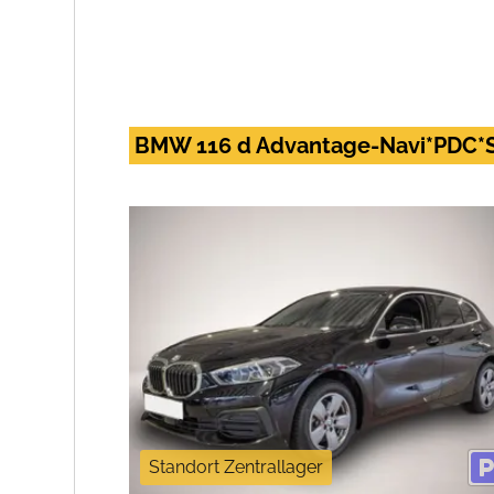
BMW 116 d Advantage-Navi*PDC*S
Standort Zentrallager