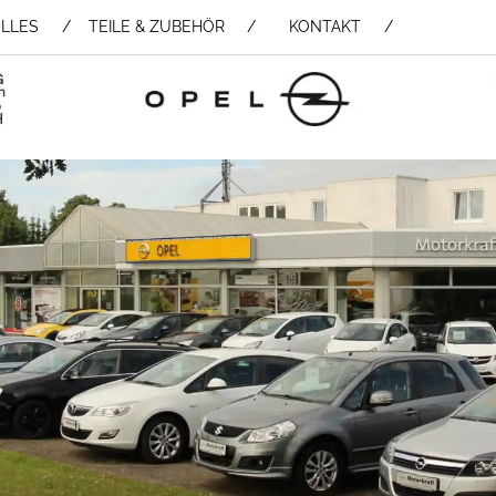
LLES
TEILE & ZUBEHÖR /
KONTAKT