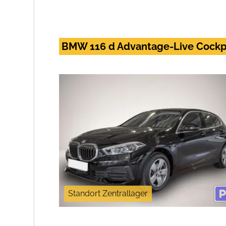
BMW 116 d Advantage-Live Cockpi
Standort Zentrallager