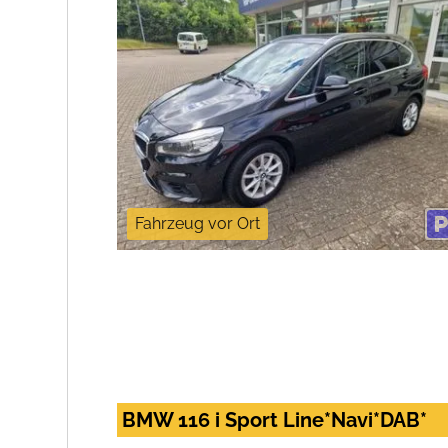
Fahrzeug vor Ort
BMW 116 i Sport Line*Navi*DAB*