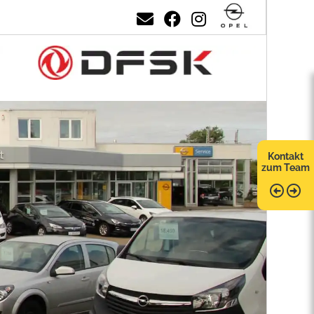
Kontakt
zum Team