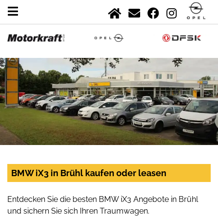
BMW iX3 in Brühl kaufen oder leasen
Entdecken Sie die besten BMW iX3 Angebote in Brühl
und sichern Sie sich Ihren Traumwagen.