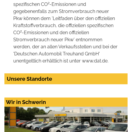
2
spezifischen CO
-Emissionen und
gegebenenfalls zum Stromverbrauch neuer
Pkw können dem 'Leitfaden über den offiziellen
Kraftstoffverbrauch, die offiziellen spezifischen
2
CO
-Emissionen und den offiziellen
Stromverbrauch neuer Pkw' entnommen
werden, der an allen Verkaufsstellen und bei der
'Deutschen Automobil Treuhand GmbH'
unentgeltlich erhältlich ist unter www.dat.de.
Unsere Standorte
Wir in Schwerin