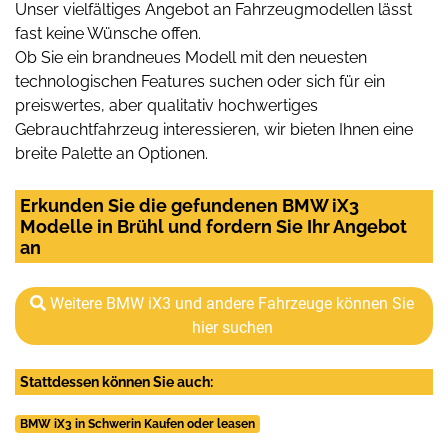
Unser vielfältiges Angebot an Fahrzeugmodellen lässt
fast keine Wünsche offen.
Ob Sie ein brandneues Modell mit den neuesten
technologischen Features suchen oder sich für ein
preiswertes, aber qualitativ hochwertiges
Gebrauchtfahrzeug interessieren, wir bieten Ihnen eine
breite Palette an Optionen.
Erkunden Sie die gefundenen BMW iX3
Modelle in Brühl und fordern Sie Ihr Angebot
an
Weitere BMW iX3 und andere Fahrzeuge können Sie
hier suchen
Stattdessen können Sie auch:
BMW iX3 in Schwerin Kaufen oder leasen