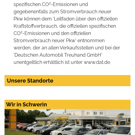
2
spezifischen CO
-Emissionen und
gegebenenfalls zum Stromverbrauch neuer
Pkw können dem 'Leitfaden über den offiziellen
Kraftstoffverbrauch, die offiziellen spezifischen
2
CO
-Emissionen und den offiziellen
Stromverbrauch neuer Pkw' entnommen
werden, der an allen Verkaufsstellen und bei der
'Deutschen Automobil Treuhand GmbH'
unentgeltlich erhältlich ist unter www.dat.de.
Unsere Standorte
Wir in Schwerin