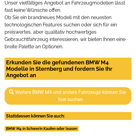
Unser vielfältiges Angebot an Fahrzeugmodellen lässt
fast keine Wünsche offen.
Ob Sie ein brandneues Modell mit den neuesten
technologischen Features suchen oder sich für ein
preiswertes, aber qualitativ hochwertiges
Gebrauchtfahrzeug interessieren, wir bieten Ihnen eine
breite Palette an Optionen.
Erkunden Sie die gefundenen BMW M4
Modelle in Sternberg und fordern Sie Ihr
Angebot an
Weitere BMW M4 und andere Fahrzeuge können Sie
hier suchen
Stattdessen können Sie auch:
BMW M4 in Schwerin Kaufen oder leasen