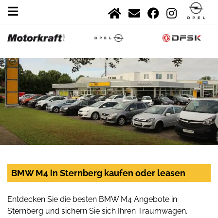
BMW M4 in Sternberg kaufen oder leasen
Entdecken Sie die besten BMW M4 Angebote in
Sternberg und sichern Sie sich Ihren Traumwagen.