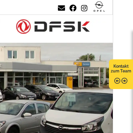
Kontakt
zum Team