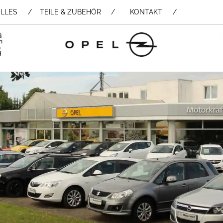
LLES
TEILE & ZUBEHÖR /
KONTAKT