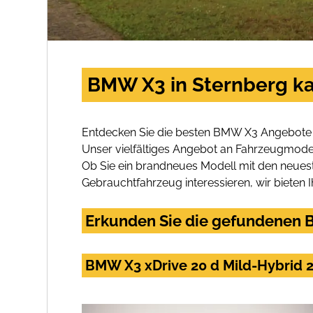
BMW X3 in Sternberg ka
Entdecken Sie die besten BMW X3 Angebote i
Unser vielfältiges Angebot an Fahrzeugmodel
Ob Sie ein brandneues Modell mit den neuest
Gebrauchtfahrzeug interessieren, wir bieten I
Erkunden Sie die gefundenen B
BMW X3 xDrive 20 d Mild-Hybrid 