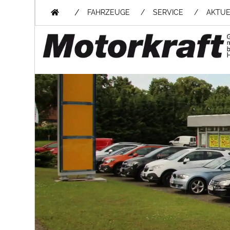
/
FAHRZEUGE
SERVICE
AKTUE