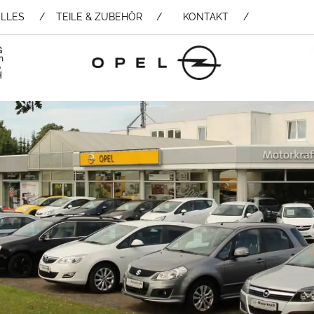
LLES
TEILE & ZUBEHÖR /
KONTAKT