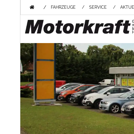
/
FAHRZEUGE
SERVICE
AKTUE