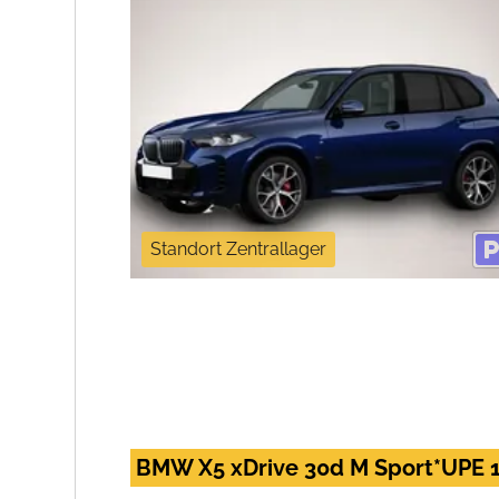
Standort Zentrallager
BMW X5 xDrive 30d M Sport*UPE 