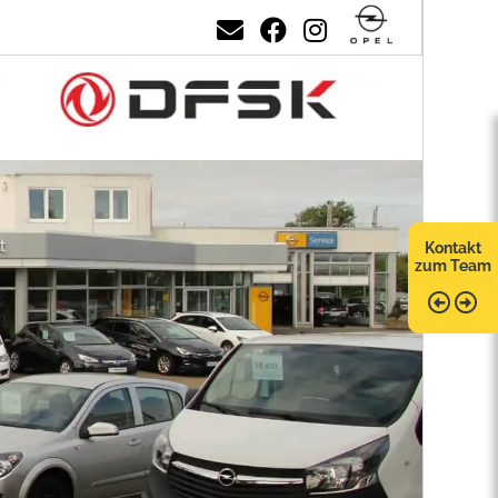
Kontakt
zum Team