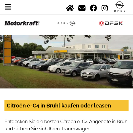
Citroën ë-C4 in Brühl kaufen oder leasen
Entdecken Sie die besten Citroën ë-C4 Angebote in Brühl
und sichern Sie sich Ihren Traumwagen.