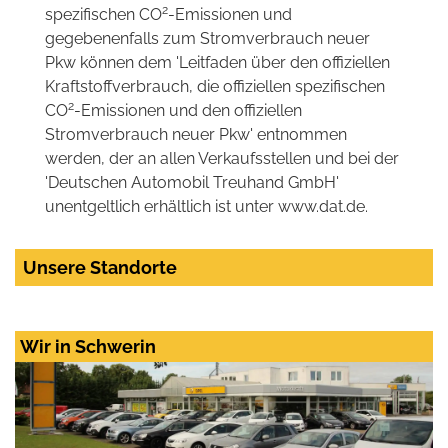
2
spezifischen CO
-Emissionen und
gegebenenfalls zum Stromverbrauch neuer
Pkw können dem 'Leitfaden über den offiziellen
Kraftstoffverbrauch, die offiziellen spezifischen
2
CO
-Emissionen und den offiziellen
Stromverbrauch neuer Pkw' entnommen
werden, der an allen Verkaufsstellen und bei der
'Deutschen Automobil Treuhand GmbH'
unentgeltlich erhältlich ist unter www.dat.de.
Unsere Standorte
Wir in Schwerin