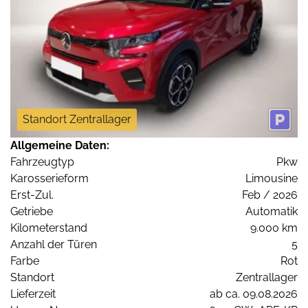
Standort Zentrallager
Allgemeine Daten:
Fahrzeugtyp
Pkw
Karosserieform
Limousine
Erst-Zul.
Feb / 2026
Getriebe
Automatik
Kilometerstand
9.000 km
Anzahl der Türen
5
Farbe
Rot
Standort
Zentrallager
Lieferzeit
ab ca. 09.08.2026