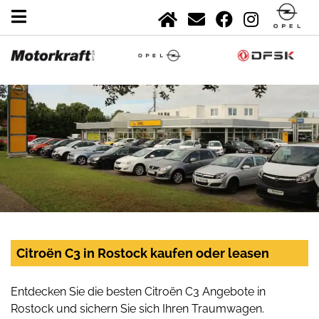
Citroën C3 in Rostock kaufen oder leasen
Entdecken Sie die besten Citroën C3 Angebote in
Rostock und sichern Sie sich Ihren Traumwagen.