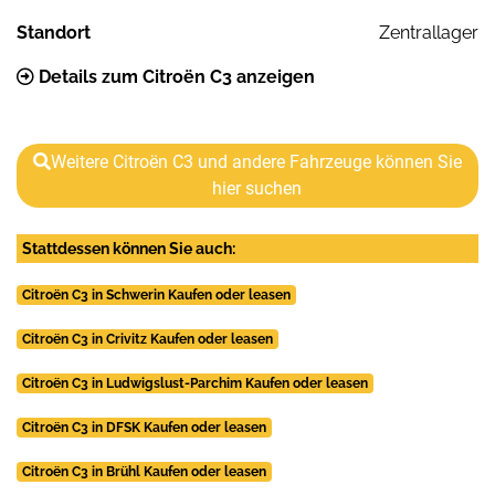
Standort
Zentrallager
Details zum Citroën C3 anzeigen
Weitere Citroën C3 und andere Fahrzeuge können Sie
hier suchen
Stattdessen können Sie auch:
Citroën C3 in Schwerin Kaufen oder leasen
Citroën C3 in Crivitz Kaufen oder leasen
Citroën C3 in Ludwigslust-Parchim Kaufen oder leasen
Citroën C3 in DFSK Kaufen oder leasen
Citroën C3 in Brühl Kaufen oder leasen