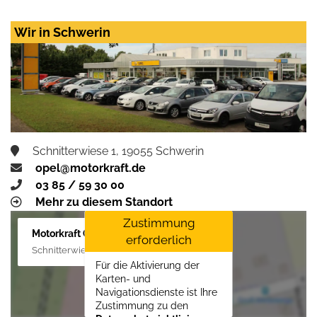
Wir in Schwerin
Schnitterwiese 1, 19055 Schwerin
opel@motorkraft.de
03 85 / 59 30 00
Mehr zu diesem Standort
Zustimmung
Motorkraft GmbH
erforderlich
Schnitterwiese 1, 19055 Schwerin
Für die Aktivierung der
Karten- und
Navigationsdienste ist Ihre
Zustimmung zu den