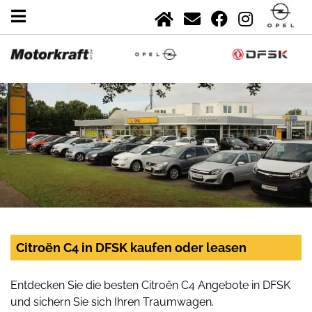
Citroën C4 in DFSK kaufen oder leasen
Entdecken Sie die besten Citroën C4 Angebote in DFSK
und sichern Sie sich Ihren Traumwagen.