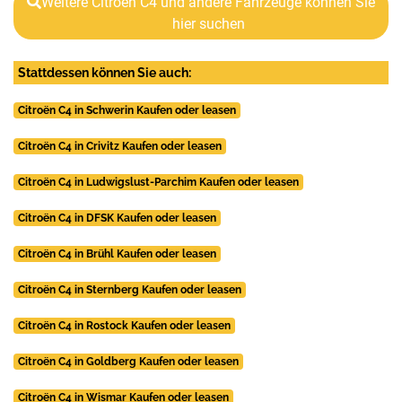
Weitere Citroën C4 und andere Fahrzeuge können Sie
hier suchen
Stattdessen können Sie auch:
Citroën C4 in Schwerin Kaufen oder leasen
Citroën C4 in Crivitz Kaufen oder leasen
Citroën C4 in Ludwigslust-Parchim Kaufen oder leasen
Citroën C4 in DFSK Kaufen oder leasen
Citroën C4 in Brühl Kaufen oder leasen
Citroën C4 in Sternberg Kaufen oder leasen
Citroën C4 in Rostock Kaufen oder leasen
Citroën C4 in Goldberg Kaufen oder leasen
Citroën C4 in Wismar Kaufen oder leasen