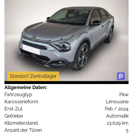
Standort Zentrallager
Allgemeine Daten:
Fahrzeugtyp
Pkw
Karosserieform
Limousine
Erst-Zul.
Feb / 2024
Getriebe
Automatik
Kilometerstand
13.629 km
Anzahl der Türen
5