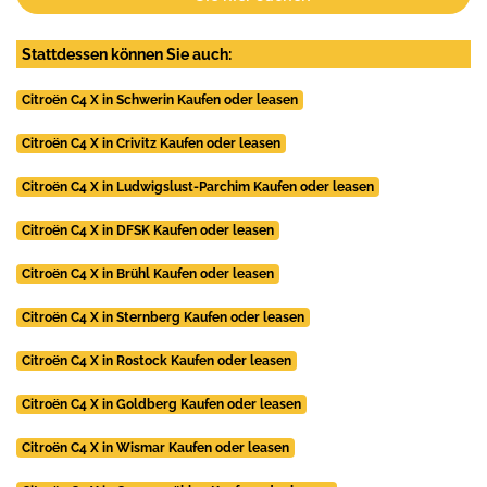
Stattdessen können Sie auch:
Citroën C4 X in Schwerin Kaufen oder leasen
Citroën C4 X in Crivitz Kaufen oder leasen
Citroën C4 X in Ludwigslust-Parchim Kaufen oder leasen
Citroën C4 X in DFSK Kaufen oder leasen
Citroën C4 X in Brühl Kaufen oder leasen
Citroën C4 X in Sternberg Kaufen oder leasen
Citroën C4 X in Rostock Kaufen oder leasen
Citroën C4 X in Goldberg Kaufen oder leasen
Citroën C4 X in Wismar Kaufen oder leasen