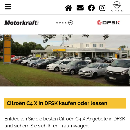
Citroën C4 X in DFSK kaufen oder leasen
Entdecken Sie die besten Citroën C4 X Angebote in DFSK
und sichern Sie sich Ihren Traumwagen.