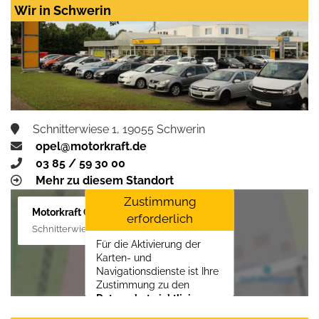
Wir in Schwerin
Schnitterwiese 1, 19055 Schwerin
opel@motorkraft.de
03 85 / 59 30 00
Mehr zu diesem Standort
Zustimmung
Motorkraft GmbH
erforderlich
Schnitterwiese 1, 19055 Schwerin
Für die Aktivierung der
Karten- und
Navigationsdienste ist Ihre
Zustimmung zu den
Datenschutzrichtlinien
vom Drittanbieter Google