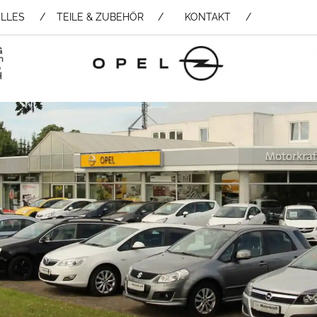
LLES
TEILE & ZUBEHÖR /
KONTAKT