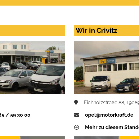
Wir in Crivitz
Eichholzstraße 88, 19089
85 / 59 30 00
opel@motorkraft.de
Mehr zu diesem Stand