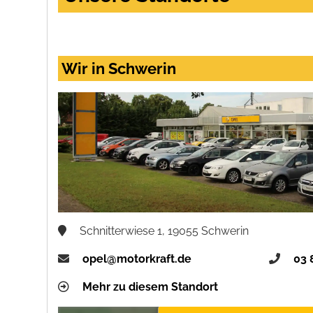
Wir in Schwerin
Schnitterwiese 1, 19055 Schwerin
opel@motorkraft.de
03 
Mehr zu diesem Standort