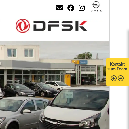
Kontakt
zum Team