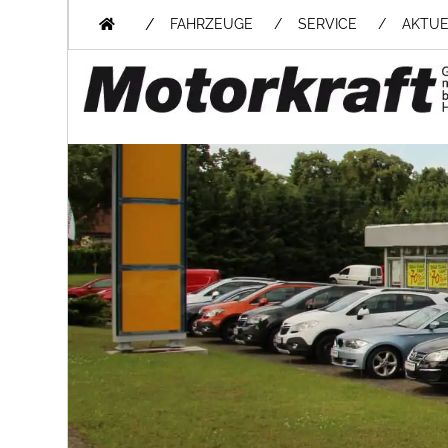
/
FAHRZEUGE
SERVICE
AKTUE